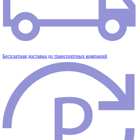
Бесплатная доставка до транспортных компаний