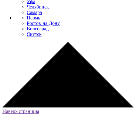
Уфа
Челябинск
Самара
Пермь
Ростов-на-Дону
Волгоград
Якутск
Наверх страницы