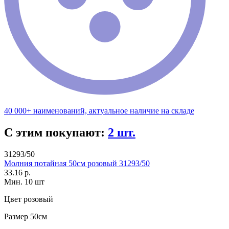
40 000+ наименований, актуальное наличие на складе
С этим покупают:
2 шт.
31293/50
Молния потайная 50см розовый 31293/50
33.16 р.
Мин. 10 шт
Цвет
розовый
Размер
50см