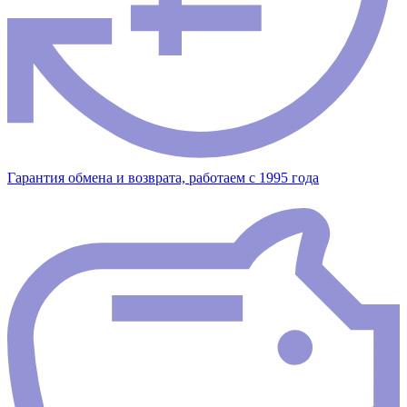
Гарантия обмена и возврата, работаем с 1995 года