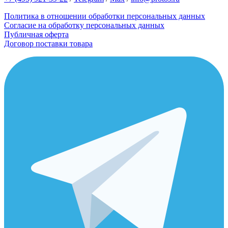
Политика в отношении обработки персональных данных
Согласие на обработку персональных данных
Публичная оферта
Договор поставки товара