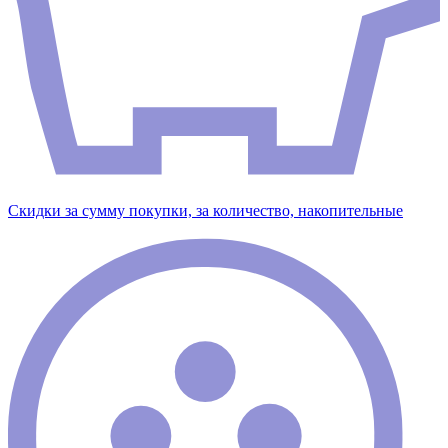
Скидки за сумму покупки, за количество, накопительные