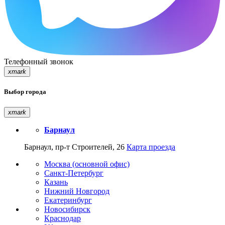
Телефонный звонок
xmark
Выбор города
xmark
Барнаул
Барнаул, пр-т Строителей, 26
Карта проезда
Москва (основной офис)
Санкт-Петербург
Казань
Нижний Новгород
Екатеринбург
Новосибирск
Краснодар