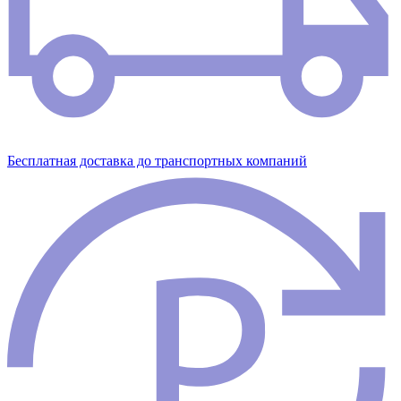
Бесплатная доставка до транспортных компаний