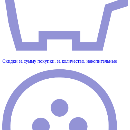
Скидки за сумму покупки, за количество, накопительные