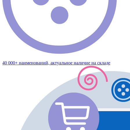
40 000+ наименований, актуальное наличие на складе