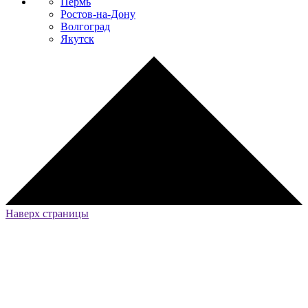
Пермь
Ростов-на-Дону
Волгоград
Якутск
Наверх страницы