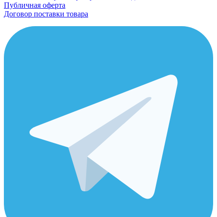
Публичная оферта
Договор поставки товара