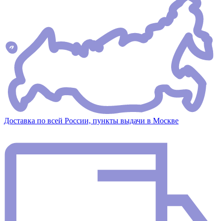
Доставка по всей России, пункты выдачи в Москве