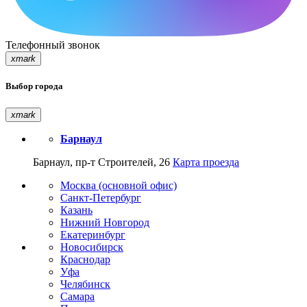
Телефонный звонок
xmark
Выбор города
xmark
Барнаул
Барнаул, пр-т Строителей, 26
Карта проезда
Москва (основной офис)
Санкт-Петербург
Казань
Нижний Новгород
Екатеринбург
Новосибирск
Краснодар
Уфа
Челябинск
Самара