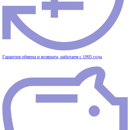
Гарантия обмена и возврата, работаем с 1995 года