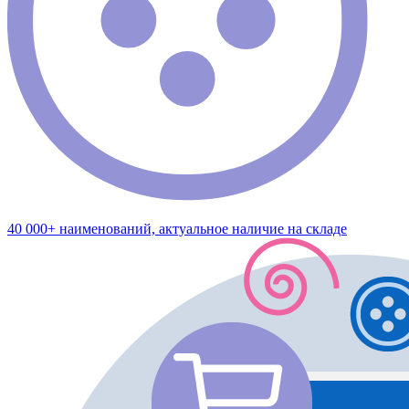
40 000+ наименований, актуальное наличие на складе