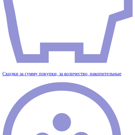
Скидки за сумму покупки, за количество, накопительные