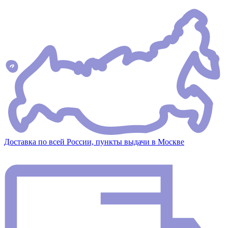
Доставка по всей России, пункты выдачи в Москве