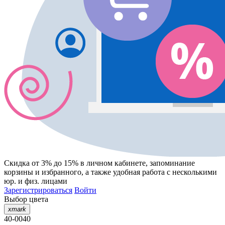
Скидка от 3% до 15%
в личном кабинете, запоминание
корзины
и
избранного
, а также удобная работа с несколькими
юр. и физ. лицами
Зарегистрироваться
Войти
Выбор цвета
xmark
40-0040