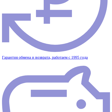
Гарантия обмена и возврата, работаем с 1995 года