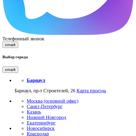
Телефонный звонок
xmark
Выбор города
xmark
Барнаул
Барнаул, пр-т Строителей, 26
Карта проезда
Москва (основной офис)
Санкт-Петербург
Казань
Нижний Новгород
Екатеринбург
Новосибирск
Краснодар