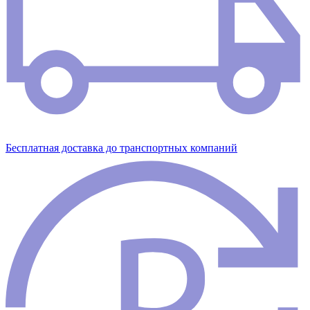
Бесплатная доставка до транспортных компаний