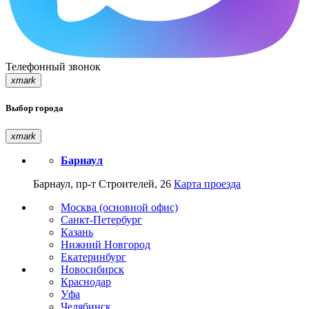
Телефонный звонок
xmark
Выбор города
xmark
Барнаул
Барнаул, пр-т Строителей, 26
Карта проезда
Москва (основной офис)
Санкт-Петербург
Казань
Нижний Новгород
Екатеринбург
Новосибирск
Краснодар
Уфа
Челябинск