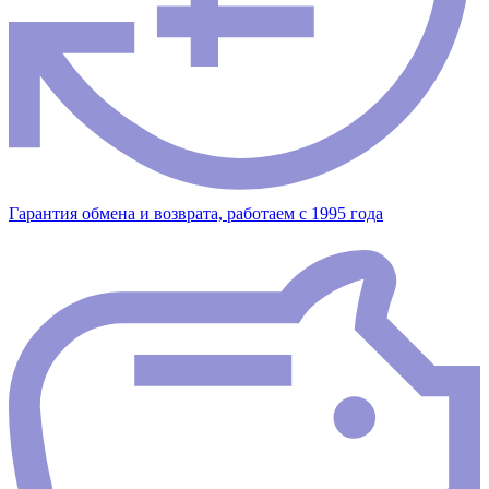
Гарантия обмена и возврата, работаем с 1995 года