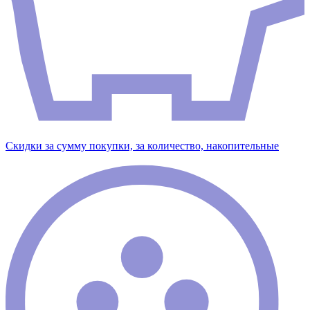
Скидки за сумму покупки, за количество, накопительные