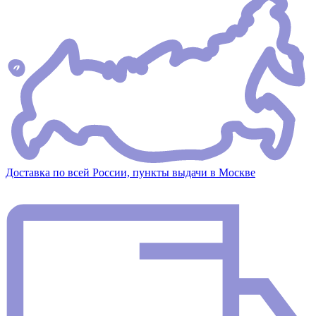
Доставка по всей России, пункты выдачи в Москве