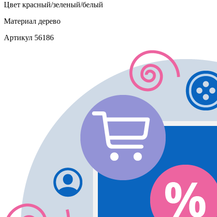
Цвет
красный/зеленый/белый
Материал
дерево
Артикул
56186