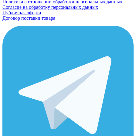
Политика в отношении обработки персональных данных
Согласие на обработку персональных данных
Публичная оферта
Договор поставки товара