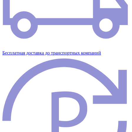
Бесплатная доставка до транспортных компаний