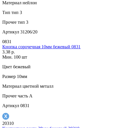
Материал
нейлон
Тип
тип 3
Прочее
тип 3
Артикул
31206/20
0831
Кнопка сорочечная 10мм бежевый 0831
3.38 р.
Мин. 100 шт
Цвет
бежевый
Размер
10мм
Материал
цветной металл
Прочее
часть A
Артикул
0831
20310