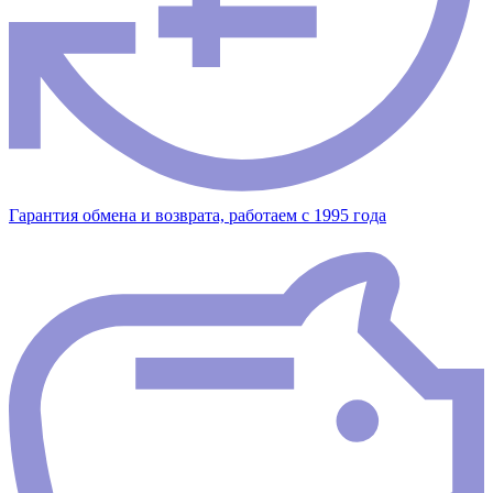
Гарантия обмена и возврата, работаем с 1995 года