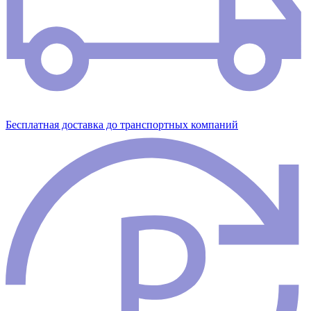
Бесплатная доставка до транспортных компаний