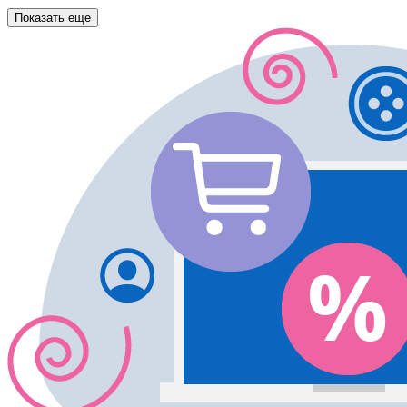
Показать еще