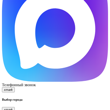
Телефонный звонок
xmark
Выбор города
xmark