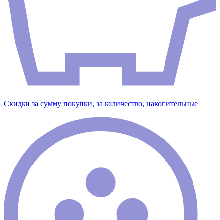
Скидки за сумму покупки, за количество, накопительные