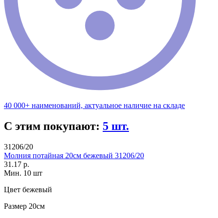
40 000+ наименований, актуальное наличие на складе
С этим покупают:
5 шт.
31206/20
Молния потайная 20см бежевый 31206/20
31.17 р.
Мин. 10 шт
Цвет
бежевый
Размер
20см