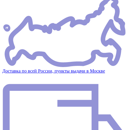
Доставка по всей России, пункты выдачи в Москве