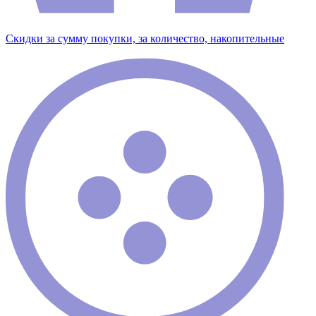
Скидки за сумму покупки, за количество, накопительные