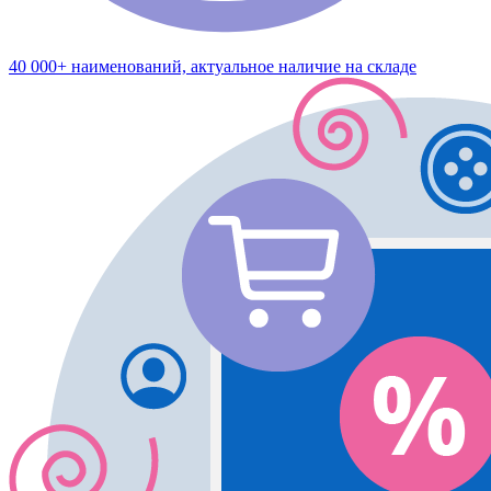
40 000+ наименований, актуальное наличие на складе