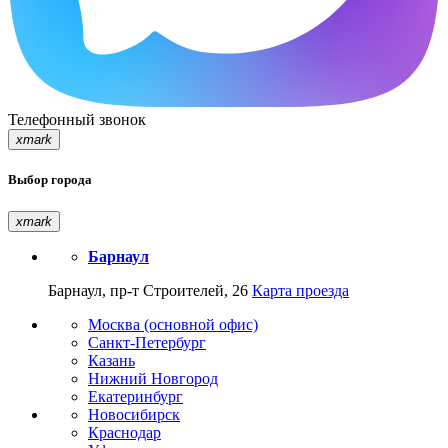
Телефонный звонок
xmark
Выбор города
xmark
Барнаул
Барнаул, пр-т Строителей, 26
Карта проезда
Москва (основной офис)
Санкт-Петербург
Казань
Нижний Новгород
Екатеринбург
Новосибирск
Краснодар