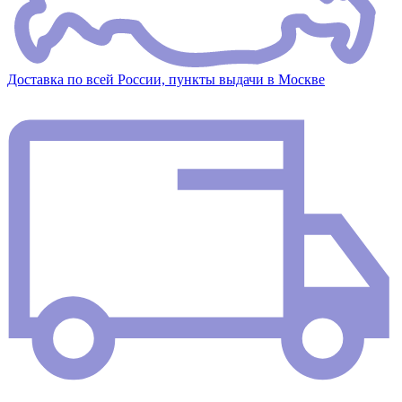
Доставка по всей России, пункты выдачи в Москве