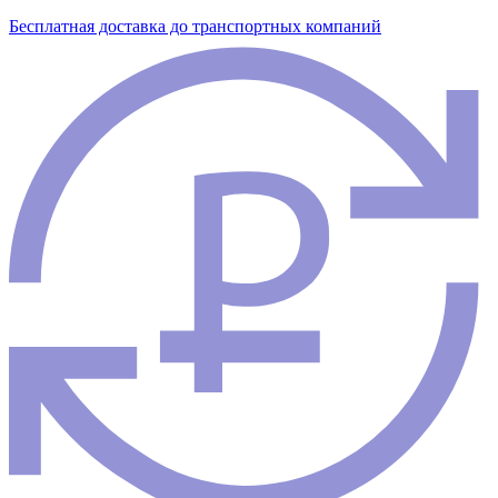
Бесплатная доставка до транспортных компаний