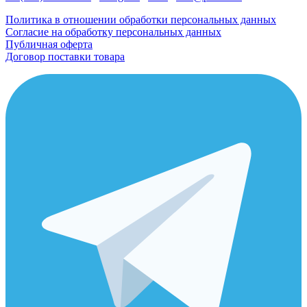
Политика в отношении обработки персональных данных
Согласие на обработку персональных данных
Публичная оферта
Договор поставки товара