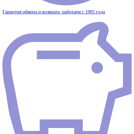
Гарантия обмена и возврата, работаем с 1995 года