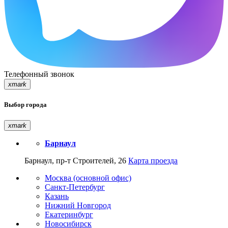
Телефонный звонок
xmark
Выбор города
xmark
Барнаул
Барнаул, пр-т Строителей, 26
Карта проезда
Москва (основной офис)
Санкт-Петербург
Казань
Нижний Новгород
Екатеринбург
Новосибирск