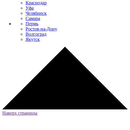
Краснодар
Уфа
Челябинск
Самара
Пермь
Ростов-на-Дону
Волгоград
Якутск
Наверх страницы