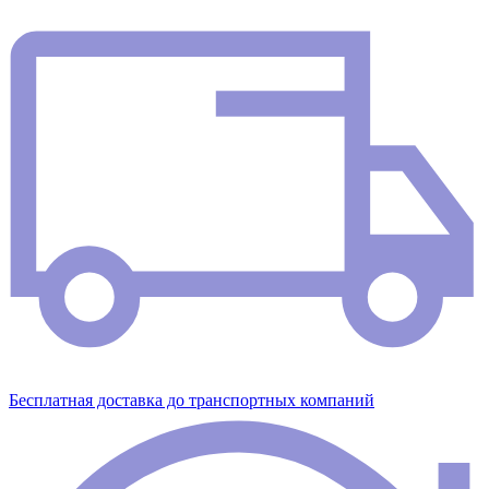
Бесплатная доставка до транспортных компаний