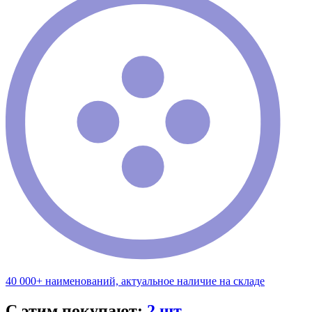
40 000+ наименований, актуальное наличие на складе
С этим покупают:
2 шт.