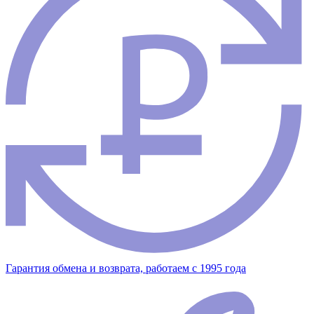
Гарантия обмена и возврата, работаем с 1995 года