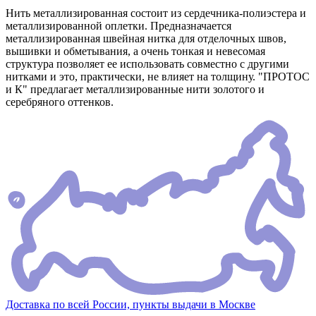
Нить металлизированная состоит из сердечника-полиэстера и
металлизированной оплетки. Предназначается
металлизированная швейная нитка для отделочных швов,
вышивки и обметывания, а очень тонкая и невесомая
структура позволяет ее использовать совместно с другими
нитками и это, практически, не влияет на толщину. "ПРОТОС
и К" предлагает металлизированные нити золотого и
серебряного оттенков.
Доставка по всей России, пункты выдачи в Москве