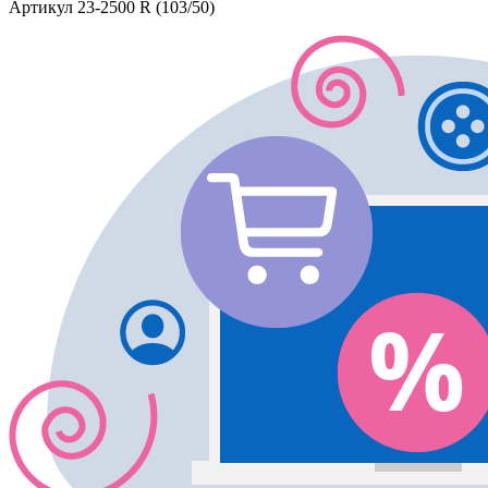
Артикул
23-2500 R (103/50)