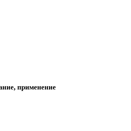
ание, применение