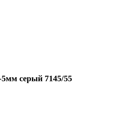
5мм серый 7145/55