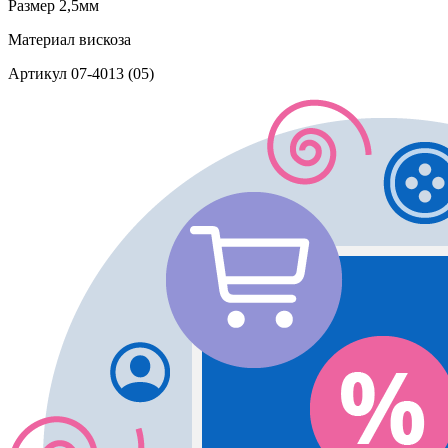
Размер
2,5мм
Материал
вискоза
Артикул
07-4013 (05)