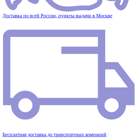
Доставка по всей России, пункты выдачи в Москве
Бесплатная доставка до транспортных компаний