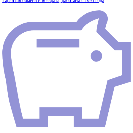
Гарантия обмена и возврата, работаем с 1995 года