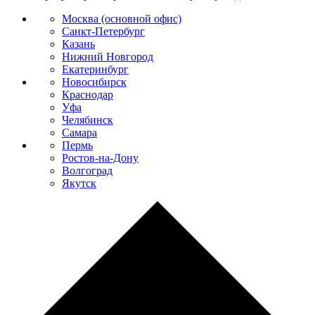
Москва (основной офис)
Санкт-Петербург
Казань
Нижний Новгород
Екатеринбург
Новосибирск
Краснодар
Уфа
Челябинск
Самара
Пермь
Ростов-на-Дону
Волгоград
Якутск