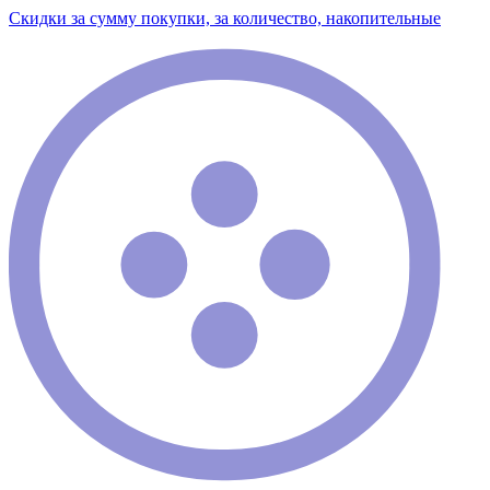
Скидки за сумму покупки, за количество, накопительные