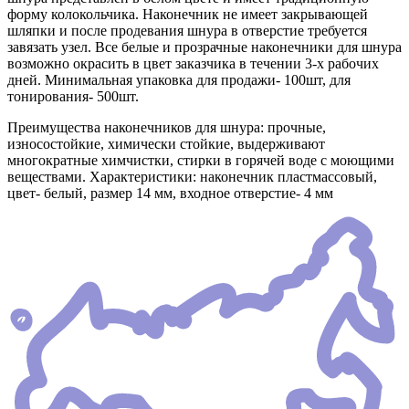
форму колокольчика. Наконечник не имеет закрывающей
шляпки и после продевания шнура в отверстие требуется
завязать узел. Все белые и прозрачные наконечники для шнура
возможно окрасить в цвет заказчика в течении 3-х рабочих
дней. Минимальная упаковка для продажи- 100шт, для
тонирования- 500шт.
Преимущества наконечников для шнура: прочные,
износостойкие, химически стойкие, выдерживают
многократные химчистки, стирки в горячей воде с моющими
веществами. Характеристики: наконечник пластмассовый,
цвет- белый, размер 14 мм, входное отверстие- 4 мм