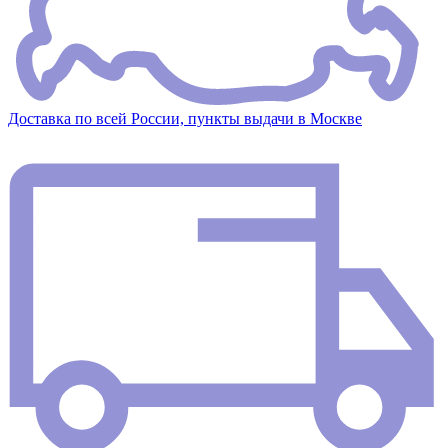
Доставка по всей России, пункты выдачи в Москве