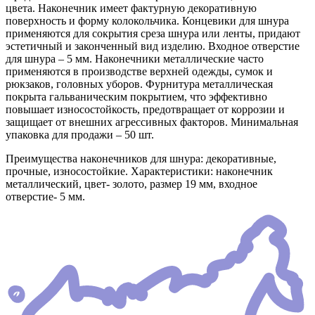
цвета. Наконечник имеет фактурную декоративную
поверхность и форму колокольчика. Концевики для шнура
применяются для сокрытия среза шнура или ленты, придают
эстетичный и законченный вид изделию. Входное отверстие
для шнура – 5 мм. Наконечники металлические часто
применяются в производстве верхней одежды, сумок и
рюкзаков, головных уборов. Фурнитура металлическая
покрыта гальваническим покрытием, что эффективно
повышает износостойкость, предотвращает от коррозии и
защищает от внешних агрессивных факторов. Минимальная
упаковка для продажи – 50 шт.
Преимущества наконечников для шнура: декоративные,
прочные, износостойкие. Характеристики: наконечник
металлический, цвет- золото, размер 19 мм, входное
отверстие- 5 мм.