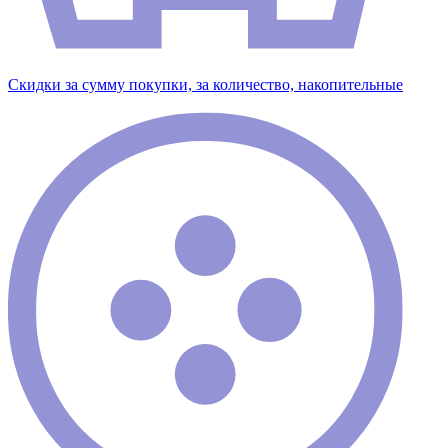
Скидки за сумму покупки, за количество, накопительные