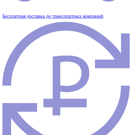
Бесплатная доставка до транспортных компаний