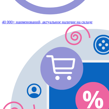
40 000+ наименований, актуальное наличие на складе