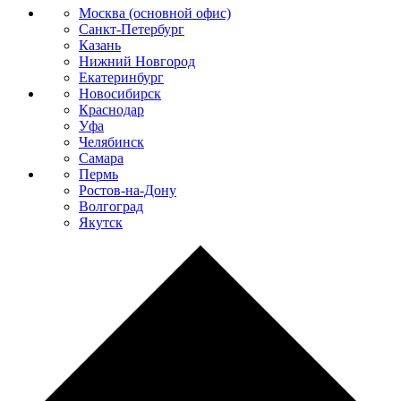
Москва (основной офис)
Санкт-Петербург
Казань
Нижний Новгород
Екатеринбург
Новосибирск
Краснодар
Уфа
Челябинск
Самара
Пермь
Ростов-на-Дону
Волгоград
Якутск