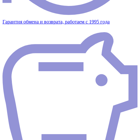
Гарантия обмена и возврата, работаем с 1995 года