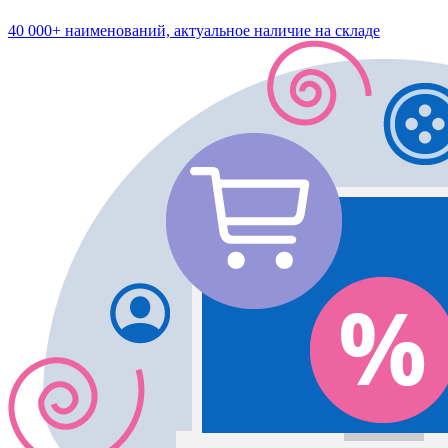
40 000+ наименований, актуальное наличие на складе