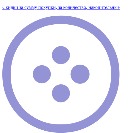
Скидки за сумму покупки, за количество, накопительные