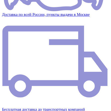
Доставка по всей России, пункты выдачи в Москве
Бесплатная доставка до транспортных компаний