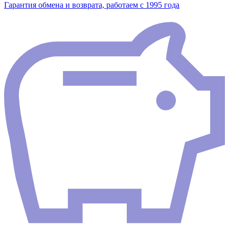
Гарантия обмена и возврата, работаем с 1995 года