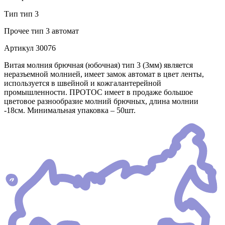
Тип
тип 3
Прочее
тип 3 автомат
Артикул
30076
Витая молния брючная (юбочная) тип 3 (3мм) является
неразъемной молнией, имеет замок автомат в цвет ленты,
используется в швейной и кожгалантерейной
промышленности. ПРОТОС имеет в продаже большое
цветовое разнообразие молний брючных, длина молнии
-18см. Минимальная упаковка – 50шт.