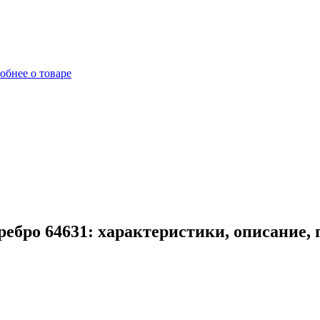
обнее о товаре
ебро 64631: характеристики, описание,