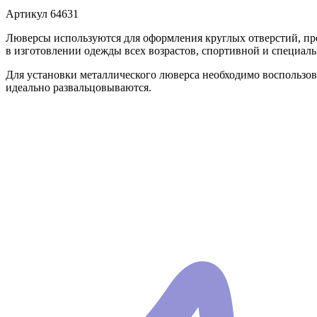
Артикул
64631
Люверсы используются для оформления круглых отверстий, п
в изготовлении одежды всех возрастов, спортивной и специаль
Для установки металлического люверса необходимо воспользо
идеально развальцовываются.