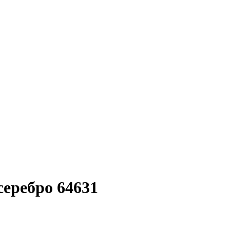
еребро 64631