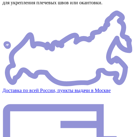
для укрепления плечевых швов или окантовки.
Доставка по всей России, пункты выдачи в Москве