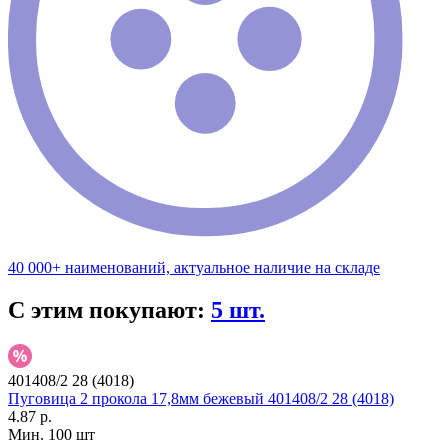
40 000+ наименований, актуальное наличие на складе
С этим покупают:
5 шт.
401408/2 28 (4018)
Пуговица 2 прокола 17,8мм бежевый 401408/2 28 (4018)
4.87 р.
Мин. 100 шт