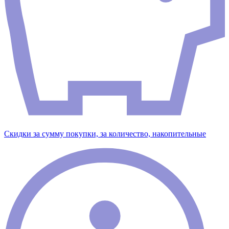
Скидки за сумму покупки, за количество, накопительные