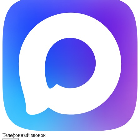
Телефонный звонок