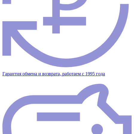
Гарантия обмена и возврата, работаем с 1995 года