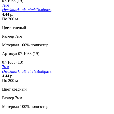
07-1038 (19)
7мм
checkmark_alt_circle
Выбрать
4.44 р.
По 200 м
Цвет
зеленый
Размер
7мм
Материал
100% полиэстер
Артикул
07-1038 (19)
07-1038 (13)
7мм
checkmark_alt_circle
Выбрать
4.44 р.
По 200 м
Цвет
красный
Размер
7мм
Материал
100% полиэстер