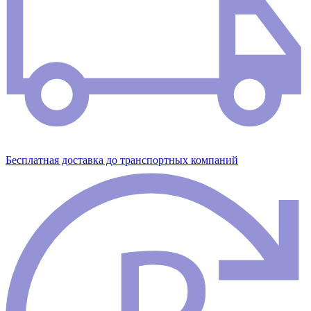
Бесплатная доставка до транспортных компаний