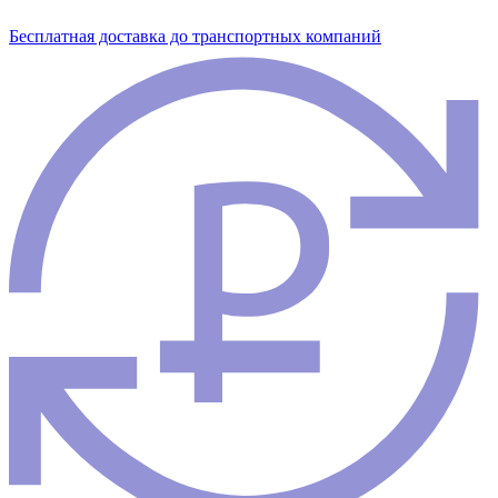
Бесплатная доставка до транспортных компаний