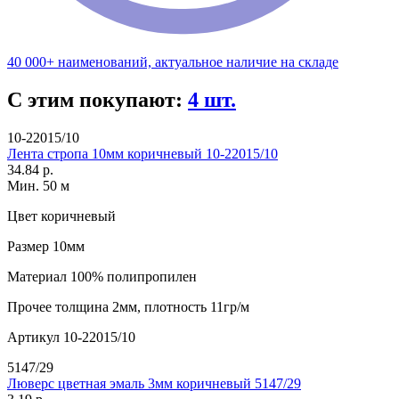
40 000+ наименований, актуальное наличие на складе
С этим покупают:
4 шт.
10-22015/10
Лента стропа 10мм коричневый 10-22015/10
34.84 р.
Мин. 50 м
Цвет
коричневый
Размер
10мм
Материал
100% полипропилен
Прочее
толщина 2мм, плотность 11гр/м
Артикул
10-22015/10
5147/29
Люверс цветная эмаль 3мм коричневый 5147/29