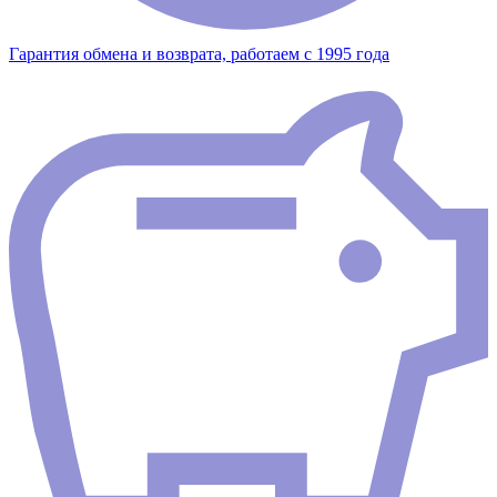
Гарантия обмена и возврата, работаем с 1995 года