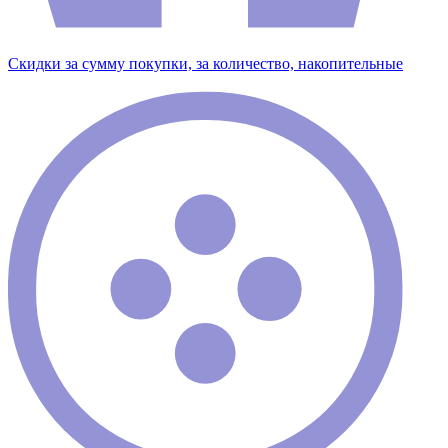
Скидки за сумму покупки, за количество, накопительные