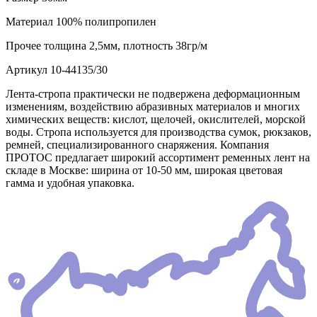
Материал
100% полипропилен
Прочее
толщина 2,5мм, плотность 38гр/м
Артикул
10-44135/30
Лента-стропа практически не подвержена деформационным
изменениям, воздействию абразивных материалов и многих
химических веществ: кислот, щелочей, окислителей, морской
воды. Стропа используется для производства сумок, рюкзаков,
ремней, специализированного снаряжения. Компания
ПРОТОС предлагает широкий ассортимент ременных лент на
складе в Москве: ширина от 10-50 мм, широкая цветовая
гамма и удобная упаковка.