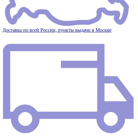
Доставка по всей России, пункты выдачи в Москве