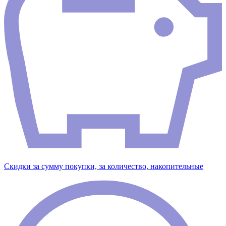
Скидки за сумму покупки, за количество, накопительные