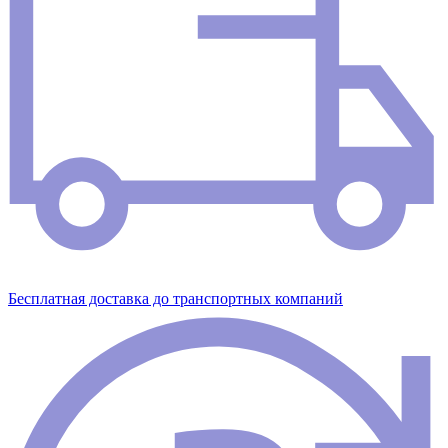
Бесплатная доставка до транспортных компаний