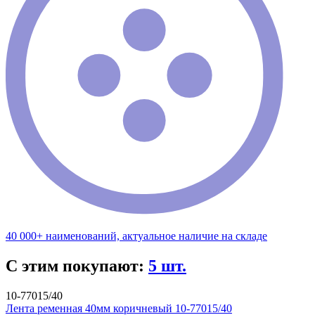
40 000+ наименований, актуальное наличие на складе
С этим покупают:
5 шт.
10-77015/40
Лента ременная 40мм коричневый 10-77015/40