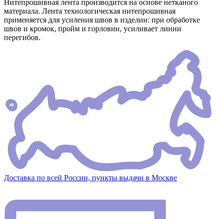
Нитепрошивная лента производится на основе нетканого
материала. Лента технологическая нитепрошивная
применяется для усиления швов в изделии: при обработке
швов и кромок, пройм и горловин, усиливает линии
перегибов.
Доставка по всей России, пункты выдачи в Москве