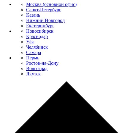
Москва (основной офис)
Санкт-Петербург
Казань
Нижний Новгород
Екатеринбург
Новосибирск
Краснодар
Уфа
Челябинск
Самара
Пермь
Ростов-на-Дону
Волгоград
Якутск