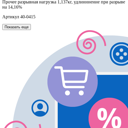
Прочее
разрывная нагрузка 1,137кг, удлинннение при разрыве
на 14,16%
Артикул
40-0415
Показать еще