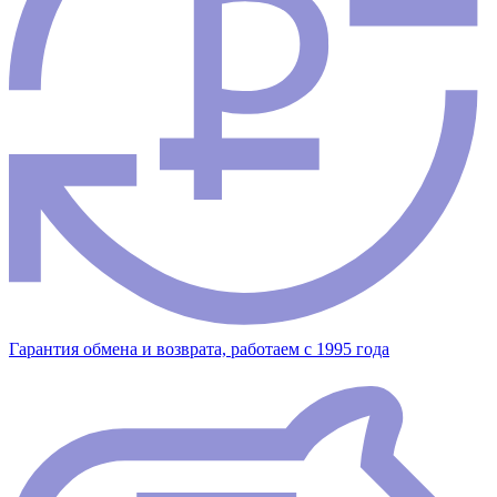
Гарантия обмена и возврата, работаем с 1995 года