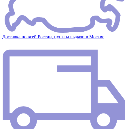
Доставка по всей России, пункты выдачи в Москве