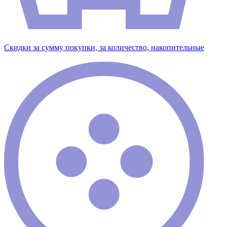
Скидки за сумму покупки, за количество, накопительные