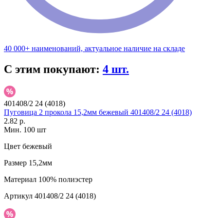
40 000+ наименований, актуальное наличие на складе
С этим покупают:
4 шт.
401408/2 24 (4018)
Пуговица 2 прокола 15,2мм бежевый 401408/2 24 (4018)
2.82 р.
Мин. 100 шт
Цвет
бежевый
Размер
15,2мм
Материал
100% полиэстер
Артикул
401408/2 24 (4018)