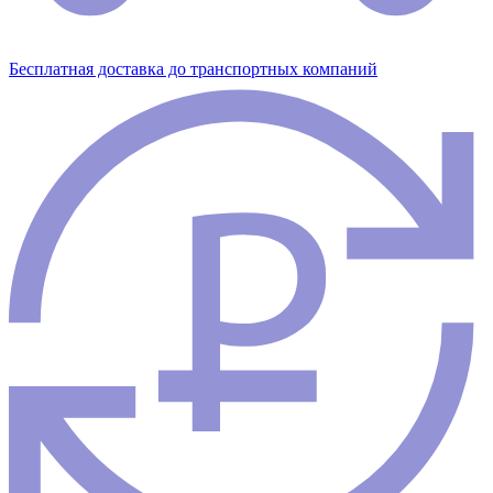
Бесплатная доставка до транспортных компаний