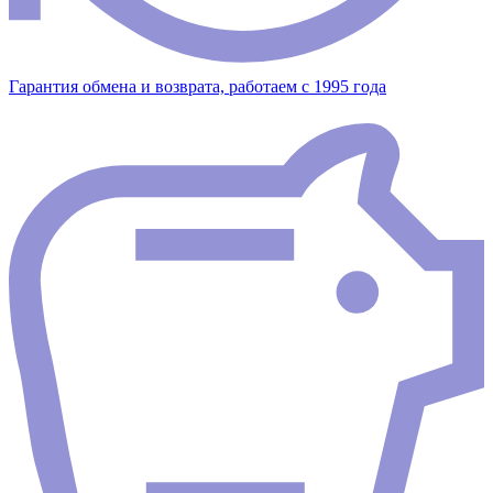
Гарантия обмена и возврата, работаем с 1995 года