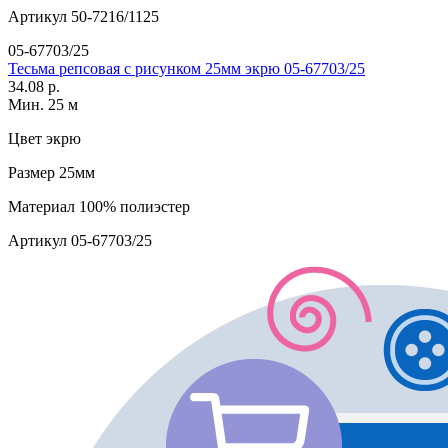
Артикул
50-7216/1125
05-67703/25
Тесьма репсовая с рисунком 25мм экрю 05-67703/25
34.08 р.
Мин. 25 м
Цвет
экрю
Размер
25мм
Материал
100% полиэстер
Артикул
05-67703/25