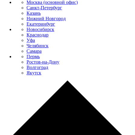
Москва (основной офис)
Санкт-Петербург
Казань
Нижний Новгород
Екатеринбург
Новосибирск
Краснодар
Уфа
Челябинск
Самара
Пермь
Ростов-на-Дону
Волгоград
Якутск