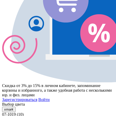
Скидка от 3% до 15%
в личном кабинете, запоминание
корзины
и
избранного
, а также удобная работа с несколькими
юр. и физ. лицами
Зарегистрироваться
Войти
Выбор цвета
xmark
07-1019 (10)