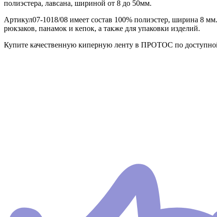
полиэстера, лавсана, шириной от 8 до 50мм.
Артикул07-1018/08 имеет состав 100% полиэстер, ширина 8 мм.
рюкзаков, панамок и кепок, а также для упаковки изделий.
Купите качественную киперную ленту в ПРОТОС по доступной 