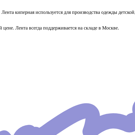
 Лента киперная используется для производства одежды детской
цене. Лента всегда поддерживается на складе в Москве.