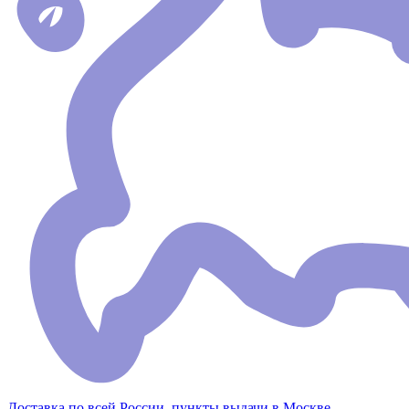
Доставка по всей России, пункты выдачи в Москве