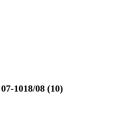
7-1018/08 (10)