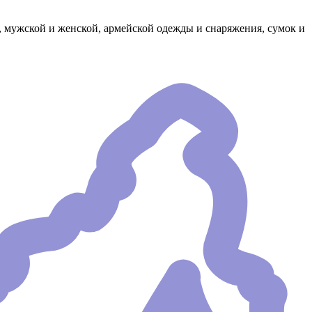
, мужской и женской, армейской одежды и снаряжения, сумок и