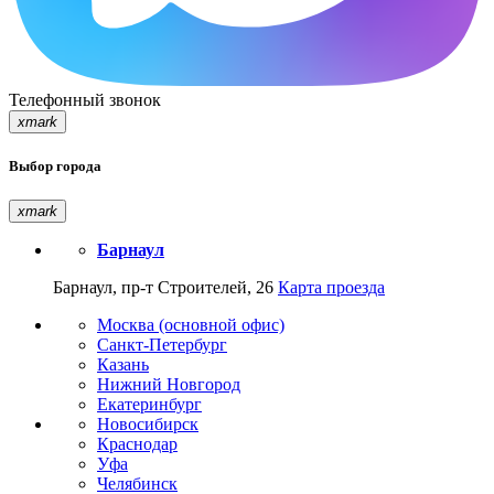
Телефонный звонок
xmark
Выбор города
xmark
Барнаул
Барнаул, пр-т Строителей, 26
Карта проезда
Москва (основной офис)
Санкт-Петербург
Казань
Нижний Новгород
Екатеринбург
Новосибирск
Краснодар
Уфа
Челябинск