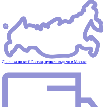
Доставка по всей России, пункты выдачи в Москве