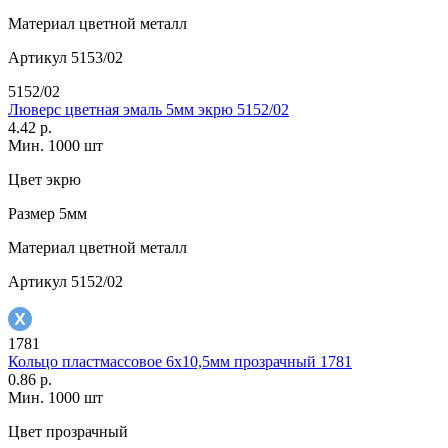
Материал
цветной металл
Артикул
5153/02
5152/02
Люверс цветная эмаль 5мм экрю 5152/02
4.42 р.
Мин. 1000 шт
Цвет
экрю
Размер
5мм
Материал
цветной металл
Артикул
5152/02
1781
Кольцо пластмассовое 6х10,5мм прозрачный 1781
0.86 р.
Мин. 1000 шт
Цвет
прозрачный