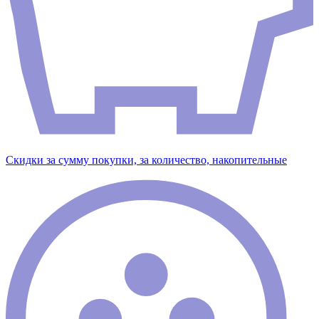
Скидки за сумму покупки, за количество, накопительные