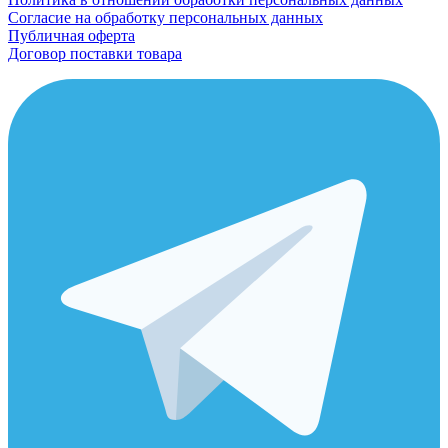
Согласие на обработку персональных данных
Публичная оферта
Договор поставки товара