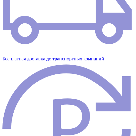
Бесплатная доставка до транспортных компаний