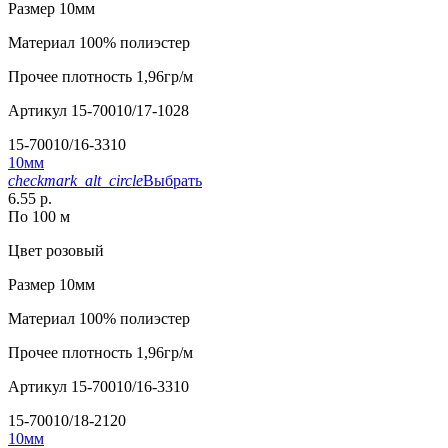
Размер
10мм
Материал
100% полиэстер
Прочее
плотность 1,96гр/м
Артикул
15-70010/17-1028
15-70010/16-3310
10мм
checkmark_alt_circle
Выбрать
6.55 р.
По 100 м
Цвет
розовый
Размер
10мм
Материал
100% полиэстер
Прочее
плотность 1,96гр/м
Артикул
15-70010/16-3310
15-70010/18-2120
10мм