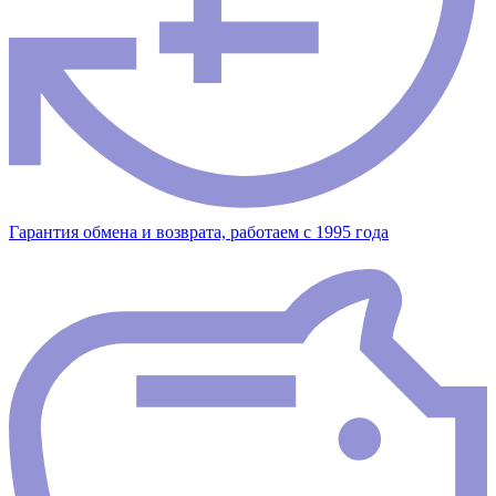
Гарантия обмена и возврата, работаем с 1995 года