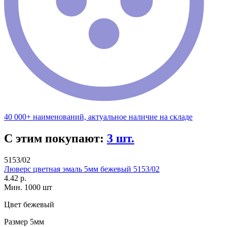
40 000+ наименований, актуальное наличие на складе
С этим покупают:
3 шт.
5153/02
Люверс цветная эмаль 5мм бежевый 5153/02
4.42 р.
Мин. 1000 шт
Цвет
бежевый
Размер
5мм