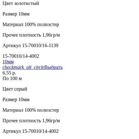
Цвет
золотистый
Размер
10мм
Материал
100% полиэстер
Прочее
плотность 1,96гр/м
Артикул
15-70010/16-1139
15-70010/14-4002
10мм
checkmark_alt_circle
Выбрать
6.55 р.
По 100 м
Цвет
серый
Размер
10мм
Материал
100% полиэстер
Прочее
плотность 1,96гр/м
Артикул
15-70010/14-4002