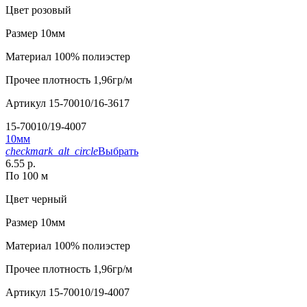
Цвет
розовый
Размер
10мм
Материал
100% полиэстер
Прочее
плотность 1,96гр/м
Артикул
15-70010/16-3617
15-70010/19-4007
10мм
checkmark_alt_circle
Выбрать
6.55 р.
По 100 м
Цвет
черный
Размер
10мм
Материал
100% полиэстер
Прочее
плотность 1,96гр/м
Артикул
15-70010/19-4007