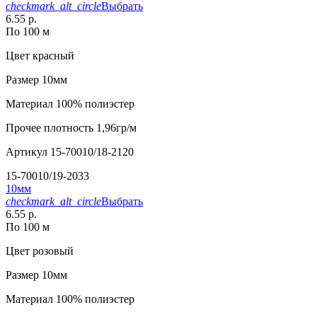
checkmark_alt_circle
Выбрать
6.55 р.
По 100 м
Цвет
красный
Размер
10мм
Материал
100% полиэстер
Прочее
плотность 1,96гр/м
Артикул
15-70010/18-2120
15-70010/19-2033
10мм
checkmark_alt_circle
Выбрать
6.55 р.
По 100 м
Цвет
розовый
Размер
10мм
Материал
100% полиэстер