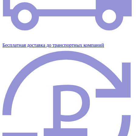
Бесплатная доставка до транспортных компаний