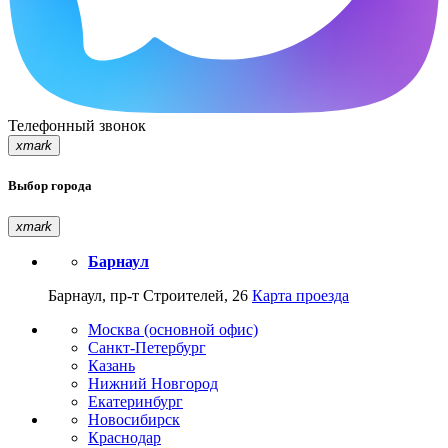
Телефонный звонок
xmark
Выбор города
xmark
Барнаул
Барнаул, пр-т Строителей, 26
Карта проезда
Москва (основной офис)
Санкт-Петербург
Казань
Нижний Новгород
Екатеринбург
Новосибирск
Краснодар