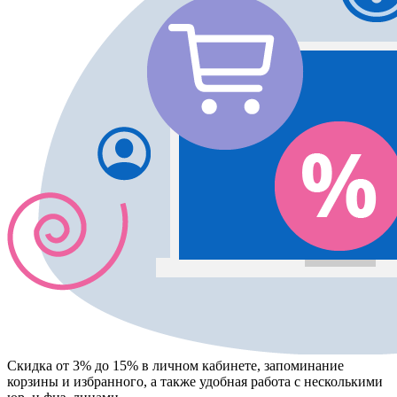
Скидка от 3% до 15%
в личном кабинете, запоминание
корзины
и
избранного
, а также удобная работа с несколькими