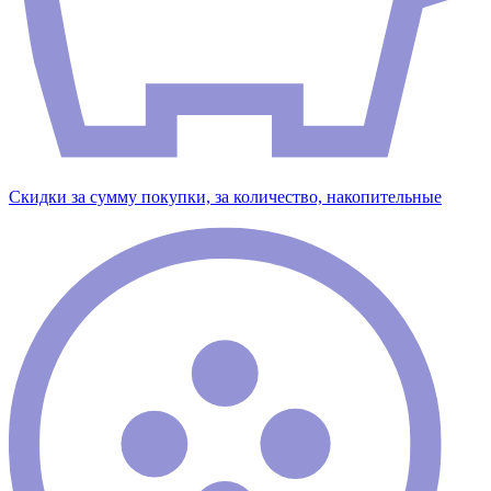
Скидки за сумму покупки, за количество, накопительные