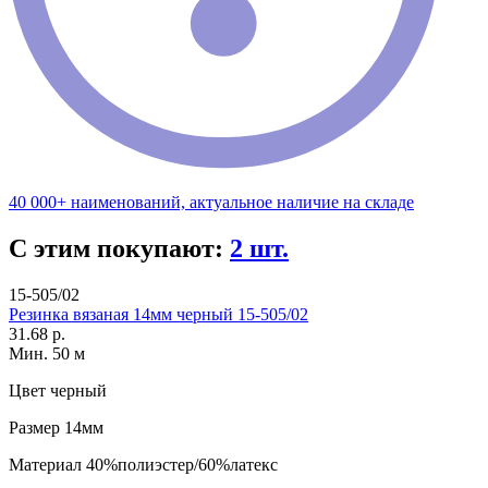
40 000+ наименований, актуальное наличие на складе
С этим покупают:
2 шт.
15-505/02
Резинка вязаная 14мм черный 15-505/02
31.68 р.
Мин. 50 м
Цвет
черный
Размер
14мм
Материал
40%полиэстер/60%латекс