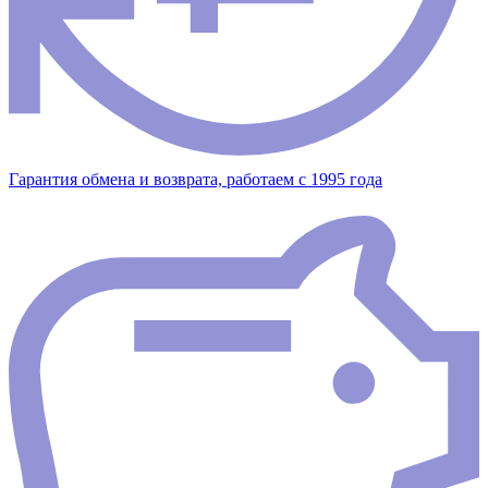
Гарантия обмена и возврата, работаем с 1995 года