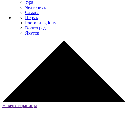
Уфа
Челябинск
Самара
Пермь
Ростов-на-Дону
Волгоград
Якутск
Наверх страницы