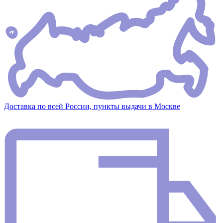
Доставка по всей России, пункты выдачи в Москве