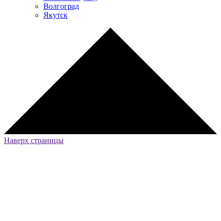
Волгоград
Якутск
Наверх страницы