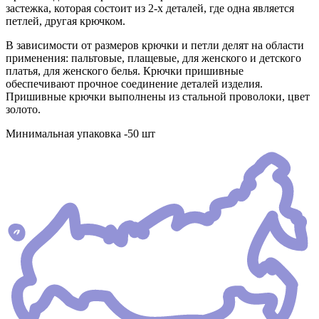
застежка, которая состоит из 2-х деталей, где одна является
петлей, другая крючком.
В зависимости от размеров крючки и петли делят на области
применения: пальтовые, плащевые, для женского и детского
платья, для женского белья. Крючки пришивные
обеспечивают прочное соединение деталей изделия.
Пришивные крючки выполнены из стальной проволоки, цвет
золото.
Минимальная упаковка -50 шт