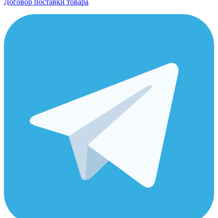
Договор поставки товара