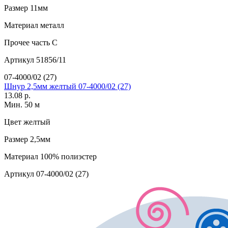
Размер
11мм
Материал
металл
Прочее
часть C
Артикул
51856/11
07-4000/02 (27)
Шнур 2,5мм желтый 07-4000/02 (27)
13.08 р.
Мин. 50 м
Цвет
желтый
Размер
2,5мм
Материал
100% полиэстер
Артикул
07-4000/02 (27)