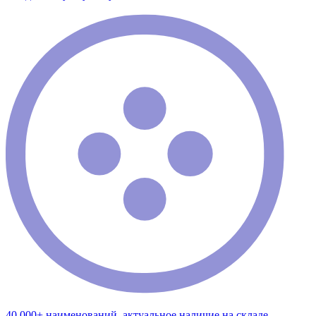
40 000+ наименований, актуальное наличие на складе