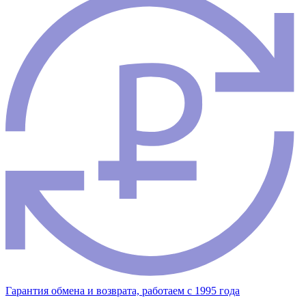
Гарантия обмена и возврата, работаем с 1995 года