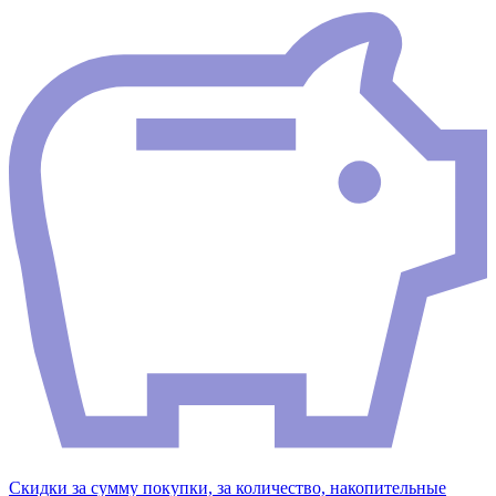
Скидки за сумму покупки, за количество, накопительные