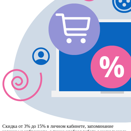
Скидка от 3% до 15%
в личном кабинете, запоминание