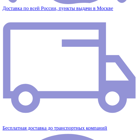
Доставка по всей России, пункты выдачи в Москве
Бесплатная доставка до транспортных компаний