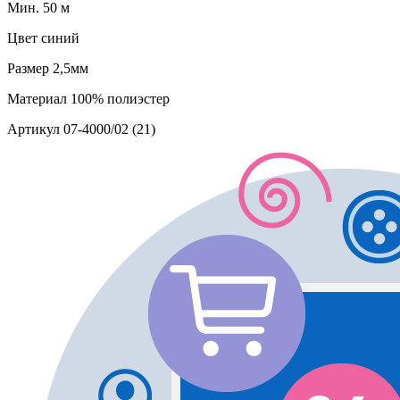
Мин. 50 м
Цвет
синий
Размер
2,5мм
Материал
100% полиэстер
Артикул
07-4000/02 (21)