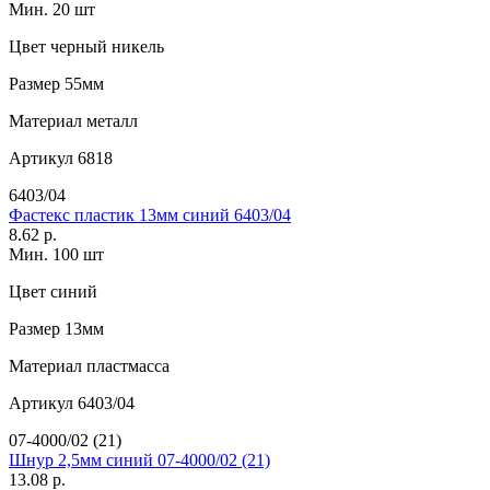
Мин. 20 шт
Цвет
черный никель
Размер
55мм
Материал
металл
Артикул
6818
6403/04
Фастекс пластик 13мм синий 6403/04
8.62 р.
Мин. 100 шт
Цвет
синий
Размер
13мм
Материал
пластмасса
Артикул
6403/04
07-4000/02 (21)
Шнур 2,5мм синий 07-4000/02 (21)
13.08 р.