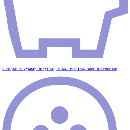
Скидки за сумму покупки, за количество, накопительные