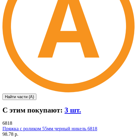
Найти части (А)
С этим покупают:
3 шт.
6818
Пряжка с роликом 55мм черный никель 6818
98.78 р.