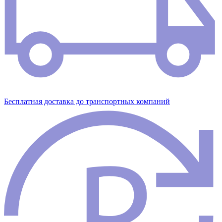
Бесплатная доставка до транспортных компаний