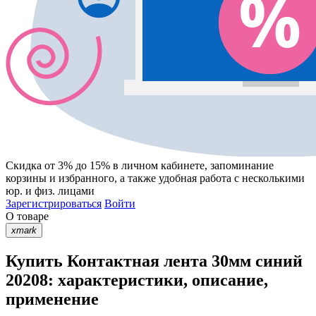
Скидка от 3% до 15%
в личном кабинете, запоминание
корзины
и
избранного
, а также удобная работа с несколькими
юр. и физ. лицами
Зарегистрироваться
Войти
О товаре
xmark
Купить Контактная лента 30мм синий
20208: характеристики, описание,
применение