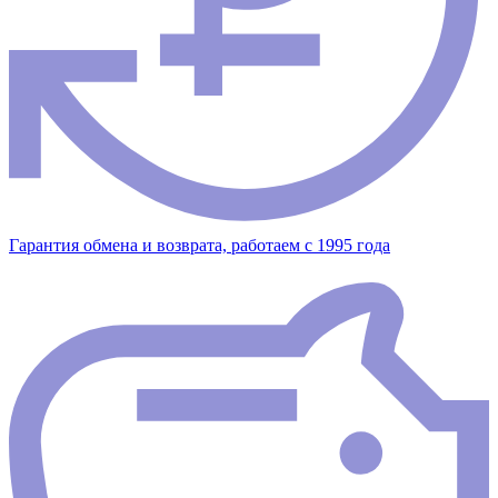
Гарантия обмена и возврата, работаем с 1995 года