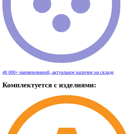
40 000+ наименований, актуальное наличие на складе
Комплектуется с изделиями: