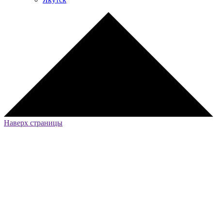
Наверх страницы