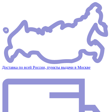
Доставка по всей России, пункты выдачи в Москве