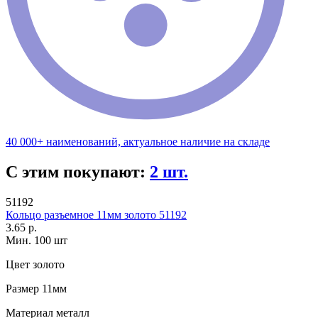
40 000+ наименований, актуальное наличие на складе
С этим покупают:
2 шт.
51192
Кольцо разъемное 11мм золото 51192
3.65 р.
Мин. 100 шт
Цвет
золото
Размер
11мм
Материал
металл