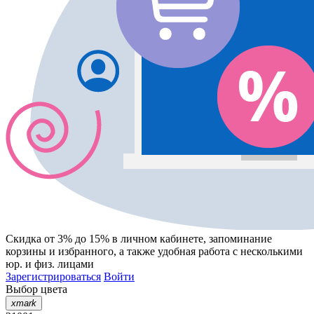
Скидка от 3% до 15%
в личном кабинете, запоминание
корзины
и
избранного
, а также удобная работа с несколькими
юр. и физ. лицами
Зарегистрироваться
Войти
Выбор цвета
xmark