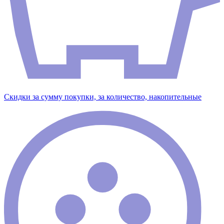
Скидки за сумму покупки, за количество, накопительные