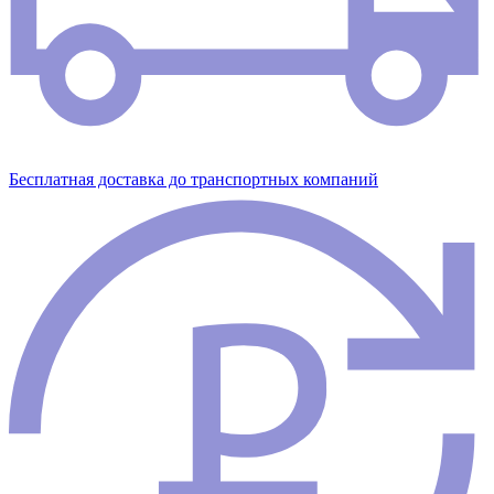
Бесплатная доставка до транспортных компаний