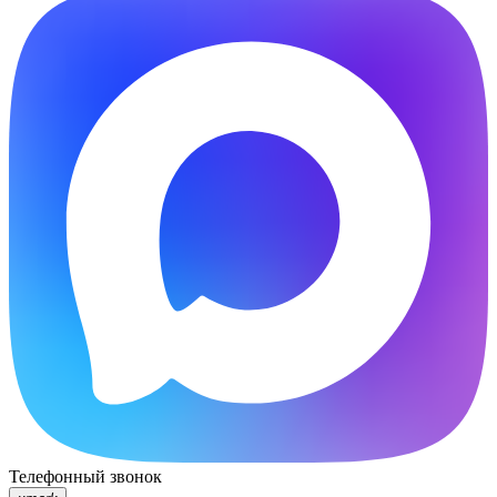
Телефонный звонок