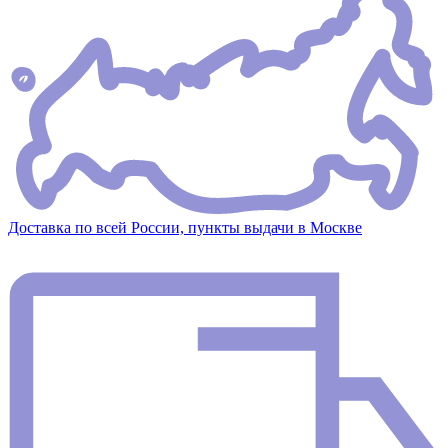
Доставка по всей России, пункты выдачи в Москве