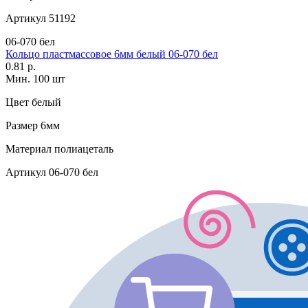
Артикул
51192
06-070 бел
Кольцо пластмассовое 6мм белый 06-070 бел
0.81 р.
Мин. 100 шт
Цвет
белый
Размер
6мм
Материал
полиацеталь
Артикул
06-070 бел