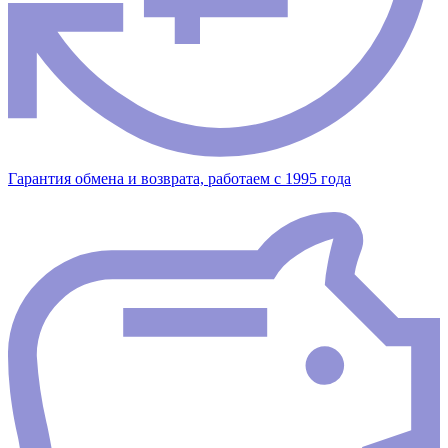
Гарантия обмена и возврата, работаем с 1995 года