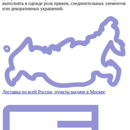
выполнять в одежде роль пряжек, соединительных элементов
или декоративных украшений.
Доставка по всей России, пункты выдачи в Москве