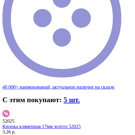
40 000+ наименований, актуальное наличие на складе
С этим покупают:
5 шт.
52025
Кнопка клямерная 17мм золото 52025
3.26 р.