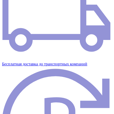
Бесплатная доставка до транспортных компаний