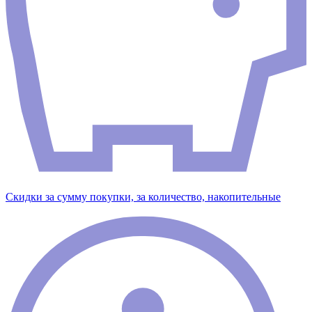
Скидки за сумму покупки, за количество, накопительные