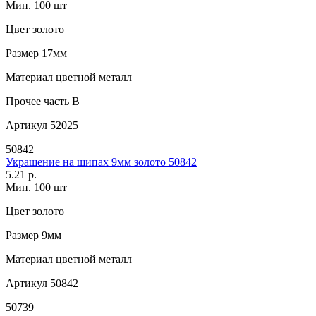
Мин. 100 шт
Цвет
золото
Размер
17мм
Материал
цветной металл
Прочее
часть B
Артикул
52025
50842
Украшение на шипах 9мм золото 50842
5.21 р.
Мин. 100 шт
Цвет
золото
Размер
9мм
Материал
цветной металл
Артикул
50842
50739