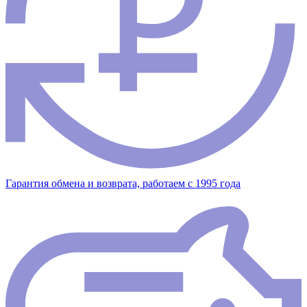
Гарантия обмена и возврата, работаем с 1995 года