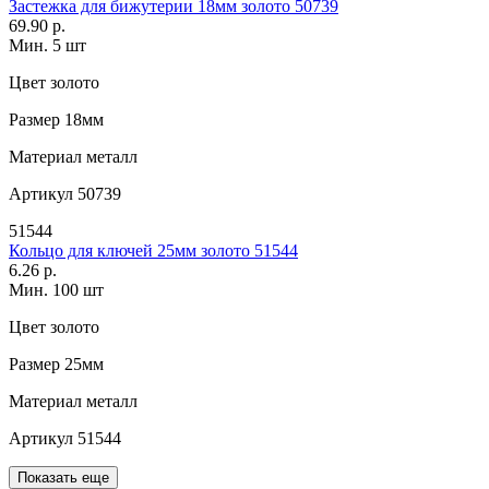
Застежка для бижутерии 18мм золото 50739
69.90 р.
Мин. 5 шт
Цвет
золото
Размер
18мм
Материал
металл
Артикул
50739
51544
Кольцо для ключей 25мм золото 51544
6.26 р.
Мин. 100 шт
Цвет
золото
Размер
25мм
Материал
металл
Артикул
51544
Показать еще