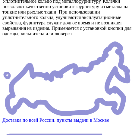
Уплотнительное кольцо под металлофурнитуру. Колечки
позволяют качественно установить фурнитуру из металла на
тонкие или рыхлые ткани. При использовании
уплотнительного кольца, улучшаются эксплуатационные
свойства, фурнитура служит долгое время и не возникает
вырывания из изделия. Применяется с установкой кнопки для
одежды, хольнитена или люверса.
Доставка по всей России, пункты выдачи в Москве