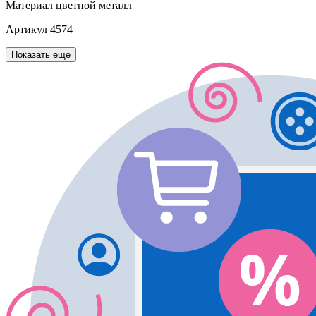
Материал
цветной металл
Артикул
4574
Показать еще