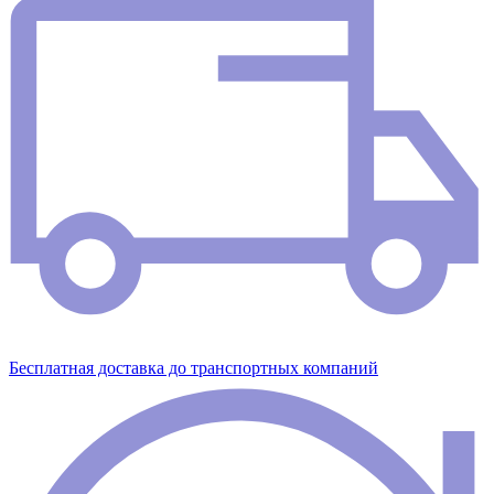
Бесплатная доставка до транспортных компаний