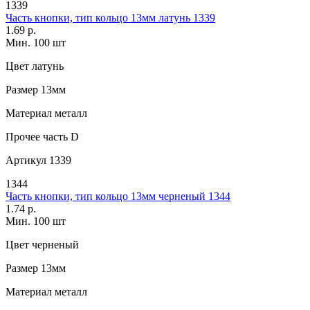
1339
Часть кнопки, тип кольцо 13мм латунь 1339
1.69 р.
Мин. 100 шт
Цвет
латунь
Размер
13мм
Материал
металл
Прочее
часть D
Артикул
1339
1344
Часть кнопки, тип кольцо 13мм черненый 1344
1.74 р.
Мин. 100 шт
Цвет
черненый
Размер
13мм
Материал
металл