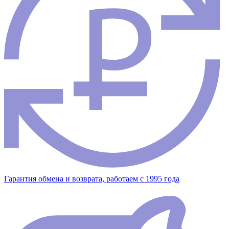
Гарантия обмена и возврата, работаем с 1995 года