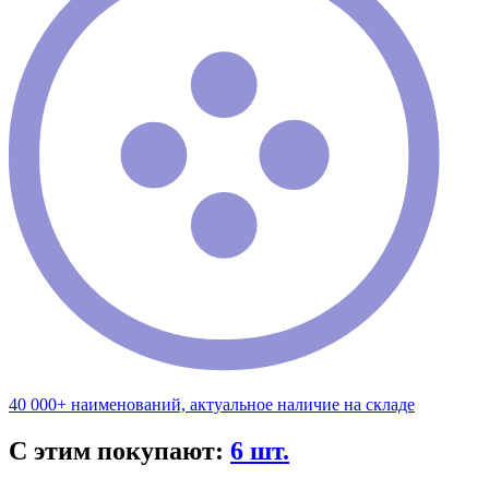
40 000+ наименований, актуальное наличие на складе
С этим покупают:
6 шт.