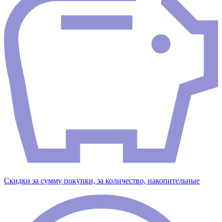
Скидки за сумму покупки, за количество, накопительные