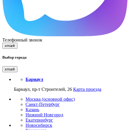
Телефонный звонок
xmark
Выбор города
xmark
Барнаул
Барнаул, пр-т Строителей, 26
Карта проезда
Москва (основной офис)
Санкт-Петербург
Казань
Нижний Новгород
Екатеринбург
Новосибирск