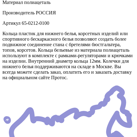
Материал
полиацеталь
Производитель
РОССИЯ
Артикул
65-0212-0100
Кольца пластик для нижнего белья, корсетных изделий или
спортивного бескаркасного белья позволяют создать более
подвижное соединение стана с бретелями бюстгальтера,
топов, корсетов. Кольца бельевые из материала полиацеталь
используют в комплекте с рамками-регуляторами и крючками
на изделии. Внутренний диаметр кольца 12мм. Колечки для
нижнего белья поддерживаются на складе в Москве. Вы
всегда можете сделать заказ, оплатить его и заказать доставку
на официальном сайте Протос.