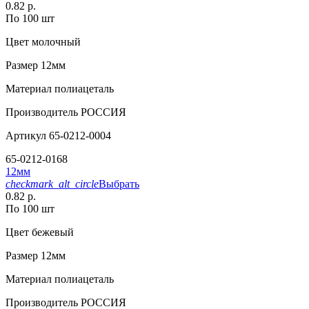
0.82 р.
По 100 шт
Цвет
молочный
Размер
12мм
Материал
полиацеталь
Производитель
РОССИЯ
Артикул
65-0212-0004
65-0212-0168
12мм
checkmark_alt_circle
Выбрать
0.82 р.
По 100 шт
Цвет
бежевый
Размер
12мм
Материал
полиацеталь
Производитель
РОССИЯ