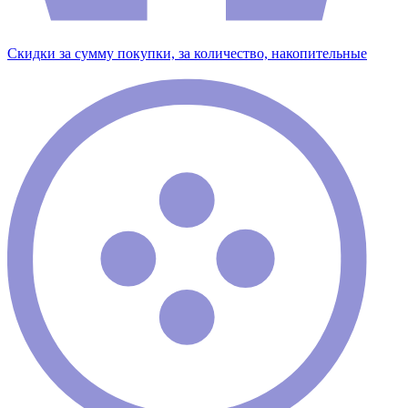
Скидки за сумму покупки, за количество, накопительные