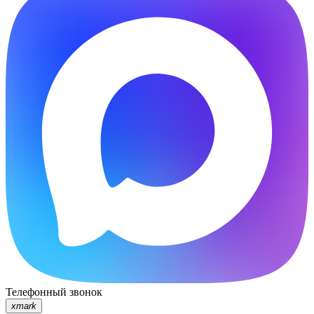
Телефонный звонок
xmark