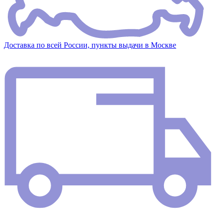
Доставка по всей России, пункты выдачи в Москве