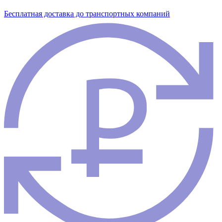
Бесплатная доставка до транспортных компаний