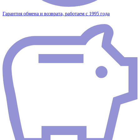
Гарантия обмена и возврата, работаем с 1995 года