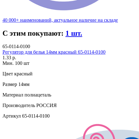
40 000+ наименований, актуальное наличие на складе
С этим покупают:
1 шт.
65-0114-0100
Регулятор для белья 14мм красный 65-0114-0100
1.33 р.
Мин. 100 шт
Цвет
красный
Размер
14мм
Материал
полиацеталь
Производитель
РОССИЯ
Артикул
65-0114-0100