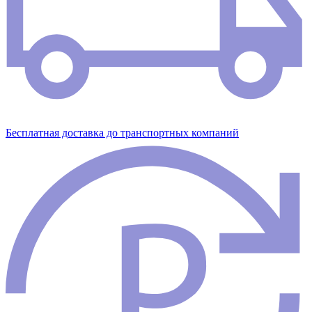
Бесплатная доставка до транспортных компаний