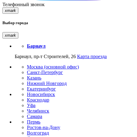
Телефонный звонок
xmark
Выбор города
xmark
Барнаул
Барнаул, пр-т Строителей, 26
Карта проезда
Москва (основной офис)
Санкт-Петербург
Казань
Нижний Новгород
Екатеринбург
Новосибирск
Краснодар
Уфа
Челябинск
Самара
Пермь
Ростов-на-Дону
Волгоград