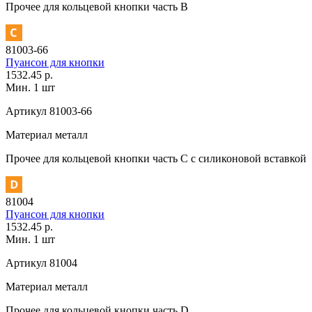
Прочее
для кольцевой кнопки часть В
81003-66
Пуансон для кнопки
1532.45 р.
Мин. 1 шт
Артикул
81003-66
Материал
металл
Прочее
для кольцевой кнопки часть С с силиконовой вставкой
81004
Пуансон для кнопки
1532.45 р.
Мин. 1 шт
Артикул
81004
Материал
металл
Прочее
для кольцевой кнопки часть D