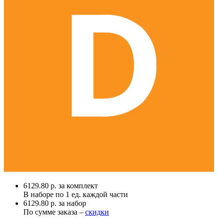
6129.80 р. за комплект
В наборе по
1 ед.
каждой части
6129.80 р. за набор
По сумме заказа –
скидки