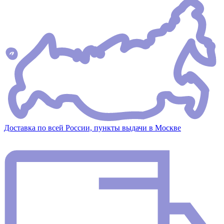
Доставка по всей России, пункты выдачи в Москве