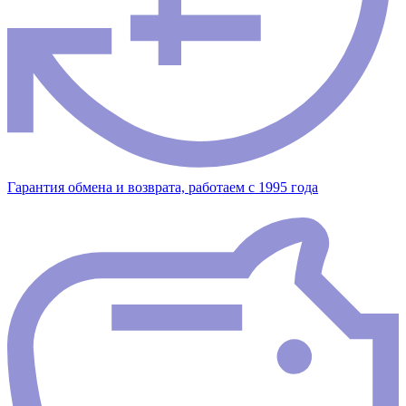
Гарантия обмена и возврата, работаем с 1995 года