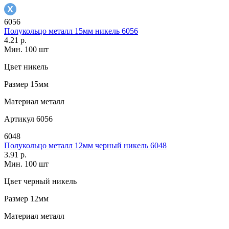
6056
Полукольцо металл 15мм никель 6056
4.21 р.
Мин. 100 шт
Цвет
никель
Размер
15мм
Материал
металл
Артикул
6056
6048
Полукольцо металл 12мм черный никель 6048
3.91 р.
Мин. 100 шт
Цвет
черный никель
Размер
12мм
Материал
металл