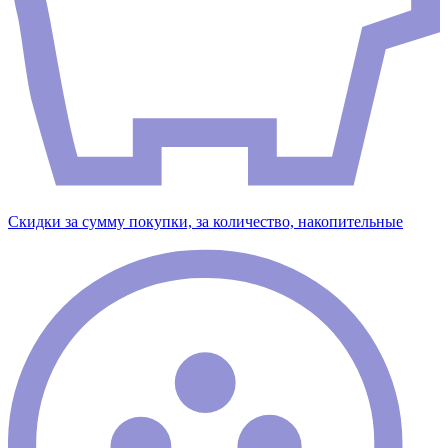
Скидки за сумму покупки, за количество, накопительные