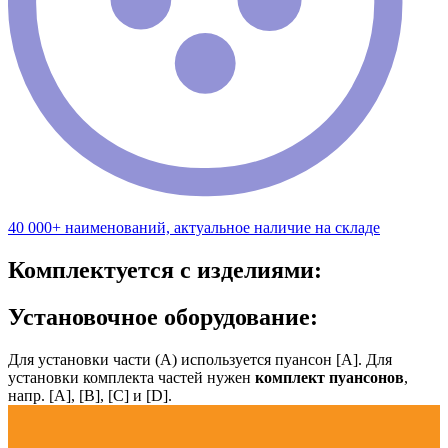
40 000+ наименований, актуальное наличие на складе
Комплектуется с изделиями:
Установочное оборудование:
Для установки части (А) используется пуансон [А]. Для
установки комплекта частей нужен
комплект пуансонов
,
напр. [А], [B], [С] и [D].