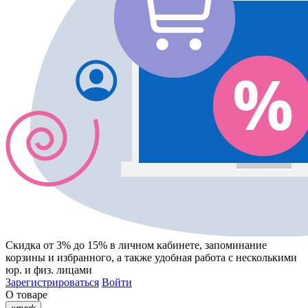
Скидка от 3% до 15%
в личном кабинете, запоминание
корзины
и
избранного
, а также удобная работа с несколькими
юр. и физ. лицами
Зарегистрироваться
Войти
О товаре