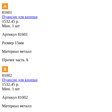
81601
Пуансон для кнопки
1532.45 р.
Мин. 1 шт
Артикул
81601
Размер
15мм
Материал
металл
Прочее
часть A
81002
Пуансон для кнопки
1532.45 р.
Мин. 1 шт
Артикул
81002
Материал
металл