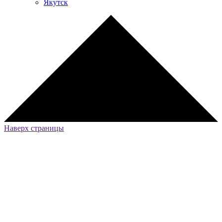
Якутск
Наверх страницы