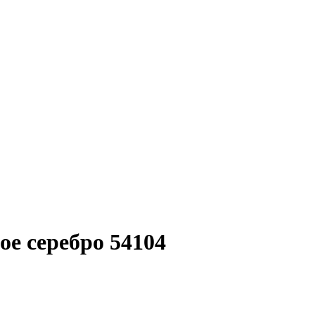
ое серебро 54104