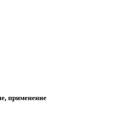
ие, применение