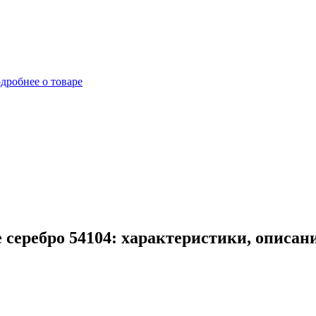
дробнее о товаре
 серебро 54104: характеристики, описан