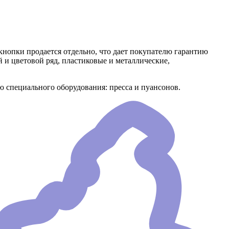
кнопки продается отдельно, что дает покупателю гарантию
и цветовой ряд, пластиковые и металлические,
ощью специального оборудования: пресса и пуансонов.