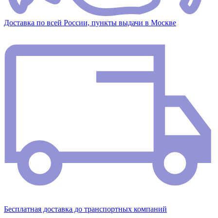
Доставка по всей России, пункты выдачи в Москве
Бесплатная доставка до транспортных компаний