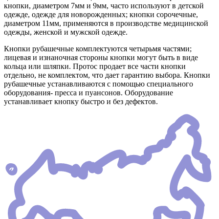
кнопки, диаметром 7мм и 9мм, часто используют в детской
одежде, одежде для новорожденных; кнопки сорочечные,
диаметром 11мм, применяются в производстве медицинской
одежды, женской и мужской одежде.
Кнопки рубашечные комплектуются четырьмя частями;
лицевая и изнаночная стороны кнопки могут быть в виде
кольца или шляпки. Протос продает все части кнопки
отдельно, не комплектом, что дает гарантию выбора. Кнопки
рубашечные устанавливаются с помощью специального
оборудования- пресса и пуансонов. Оборудование
устанавливает кнопку быстро и без дефектов.