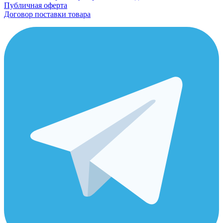
Публичная оферта
Договор поставки товара