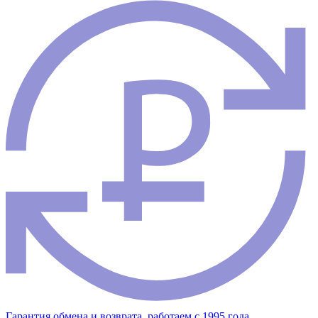
Гарантия обмена и возврата, работаем с 1995 года