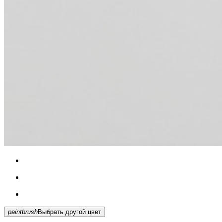
paintbrush
Выбрать другой цвет