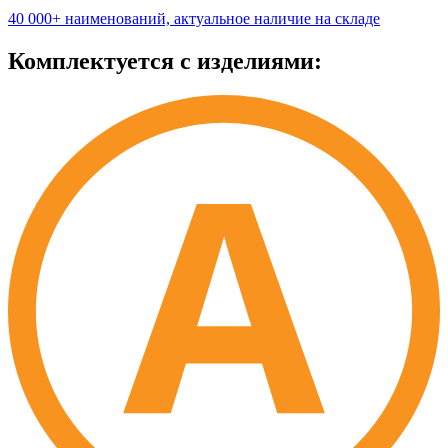
40 000+ наименований, актуальное наличие на складе
Комплектуется с изделиями: