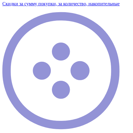
Скидки за сумму покупки, за количество, накопительные