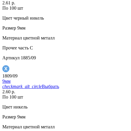
2.61 р.
По 100 шт
Цвет
черный никель
Размер
9мм
Материал
цветной металл
Прочее
часть С
Артикул
1885/09
1809/09
9мм
checkmark_alt_circle
Выбрать
2.60 р.
По 100 шт
Цвет
никель
Размер
9мм
Материал
цветной металл