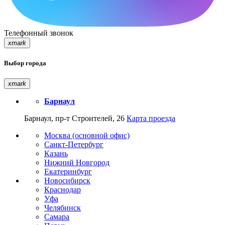
Телефонный звонок
xmark
Выбор города
xmark
Барнаул
Барнаул, пр-т Строителей, 26
Карта проезда
Москва (основной офис)
Санкт-Петербург
Казань
Нижний Новгород
Екатеринбург
Новосибирск
Краснодар
Уфа
Челябинск
Самара