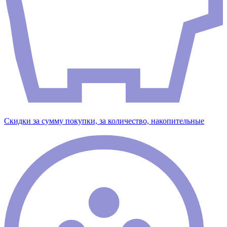
Скидки за сумму покупки, за количество, накопительные