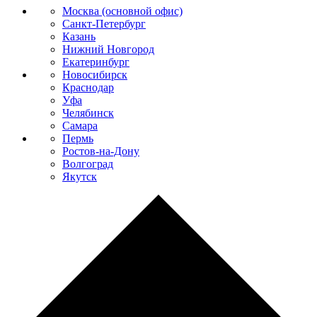
Москва (основной офис)
Санкт-Петербург
Казань
Нижний Новгород
Екатеринбург
Новосибирск
Краснодар
Уфа
Челябинск
Самара
Пермь
Ростов-на-Дону
Волгоград
Якутск