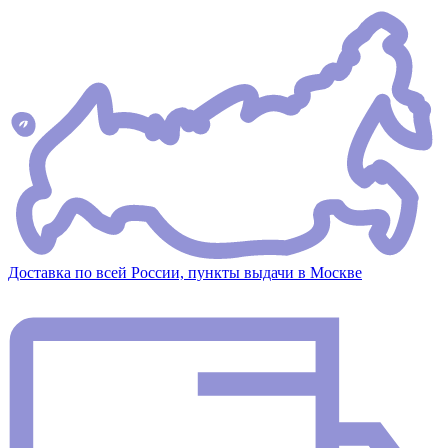
Доставка по всей России, пункты выдачи в Москве