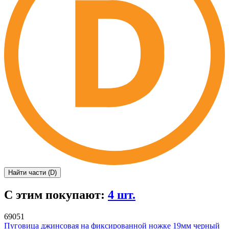
Найти части (D)
С этим покупают:
4 шт.
69051
Пуговица джинсовая на фиксированной ножке 19мм черный