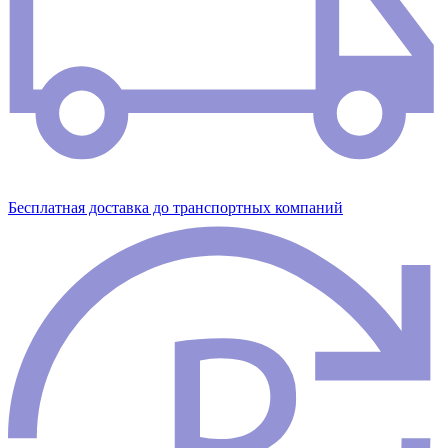
Бесплатная доставка до транспортных компаний