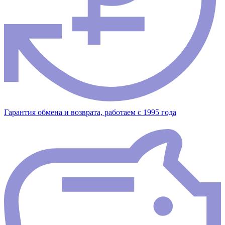
Гарантия обмена и возврата, работаем с 1995 года