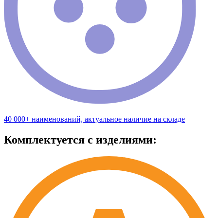
40 000+ наименований, актуальное наличие на складе
Комплектуется с изделиями: