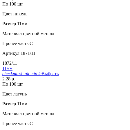
По 100 шт
Цвет
никель
Размер
11мм
Материал
цветной металл
Прочее
часть С
Артикул
1871/11
1872/11
11мм
checkmark_alt_circle
Выбрать
2.28 р.
По 100 шт
Цвет
латунь
Размер
11мм
Материал
цветной металл
Прочее
часть С