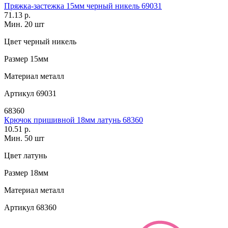
Пряжка-застежка 15мм черный никель 69031
71.13 р.
Мин. 20 шт
Цвет
черный никель
Размер
15мм
Материал
металл
Артикул
69031
68360
Крючок пришивной 18мм латунь 68360
10.51 р.
Мин. 50 шт
Цвет
латунь
Размер
18мм
Материал
металл
Артикул
68360