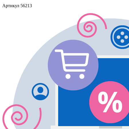
Артикул
56213