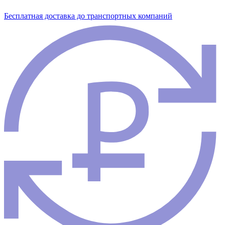
Бесплатная доставка до транспортных компаний