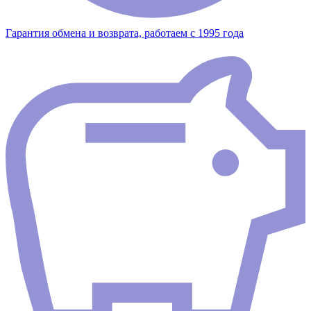
Гарантия обмена и возврата, работаем с 1995 года