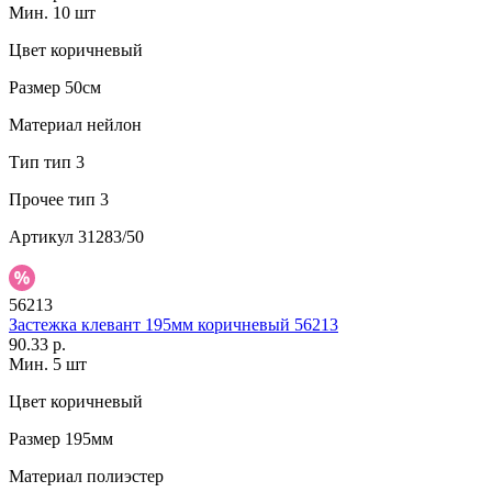
Мин. 10 шт
Цвет
коричневый
Размер
50см
Материал
нейлон
Тип
тип 3
Прочее
тип 3
Артикул
31283/50
56213
Застежка клевант 195мм коричневый 56213
90.33 р.
Мин. 5 шт
Цвет
коричневый
Размер
195мм
Материал
полиэстер