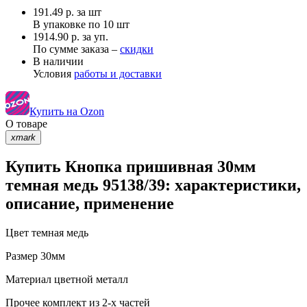
191.49
р.
за шт
В упаковке по
10 шт
1914.90 р. за уп.
По сумме заказа –
скидки
В наличии
Условия
работы и доставки
Купить на Ozon
О товаре
xmark
Купить Кнопка пришивная 30мм
темная медь 95138/39: характеристики,
описание, применение
Цвет
темная медь
Размер
30мм
Материал
цветной металл
Прочее
комплект из 2-х частей