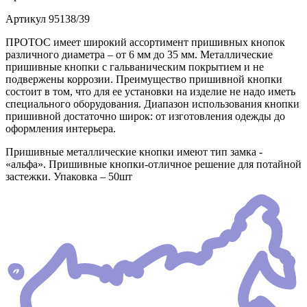
Артикул
95138/39
ПРОТОС имеет широкий ассортимент пришивных кнопок
различного диаметра – от 6 мм до 35 мм. Металлические
пришивные кнопки с гальваническим покрытием и не
подвержены коррозии. Преимущество пришивной кнопки
состоит в том, что для ее установки на изделие не надо иметь
специального оборудования. Диапазон использования кнопки
пришивной достаточно широк: от изготовления одежды до
оформления интерьера.
Пришивные металлические кнопки имеют тип замка -
«альфа». Пришивные кнопки-отличное решение для потайной
застежки. Упаковка – 50шт