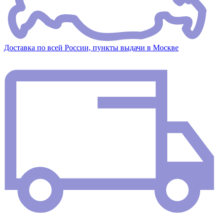
Доставка по всей России, пункты выдачи в Москве