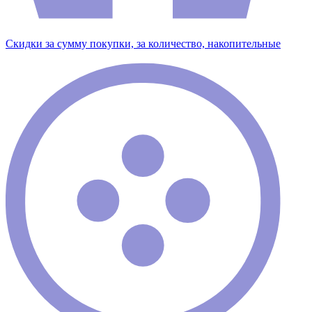
Скидки за сумму покупки, за количество, накопительные