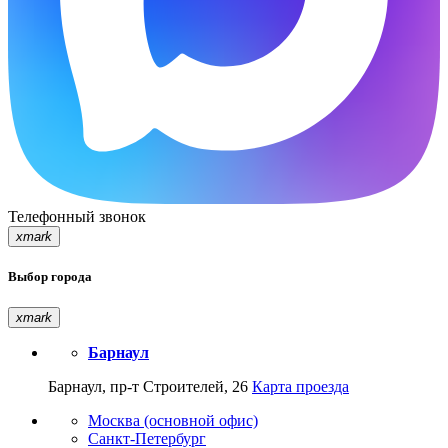
Телефонный звонок
xmark
Выбор города
xmark
Барнаул
Барнаул, пр-т Строителей, 26
Карта проезда
Москва (основной офис)
Санкт-Петербург