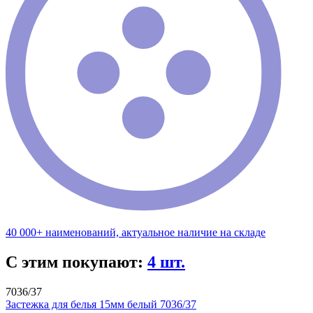
40 000+ наименований, актуальное наличие на складе
С этим покупают:
4 шт.
7036/37
Застежка для белья 15мм белый 7036/37