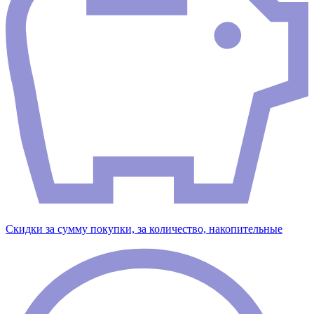
Скидки за сумму покупки, за количество, накопительные