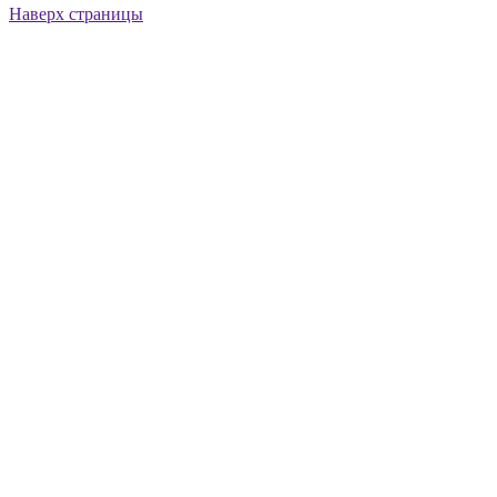
Наверх страницы