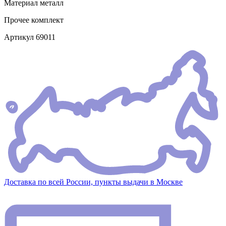
Материал
металл
Прочее
комплект
Артикул
69011
Доставка по всей России, пункты выдачи в Москве