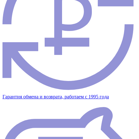
Гарантия обмена и возврата, работаем с 1995 года