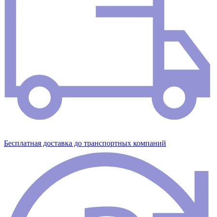
Бесплатная доставка до транспортных компаний