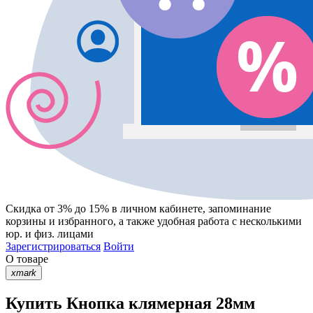
Скидка от 3% до 15%
в личном кабинете, запоминание
корзины
и
избранного
, а также удобная работа с несколькими
юр. и физ. лицами
Зарегистрироваться
Войти
О товаре
xmark
Купить Кнопка клямерная 28мм