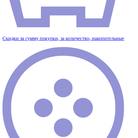
Скидки за сумму покупки, за количество, накопительные