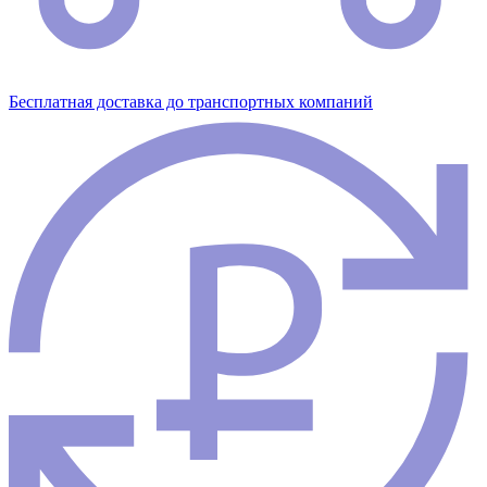
Бесплатная доставка до транспортных компаний