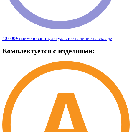
40 000+ наименований, актуальное наличие на складе
Комплектуется с изделиями: