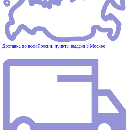
Доставка по всей России, пункты выдачи в Москве