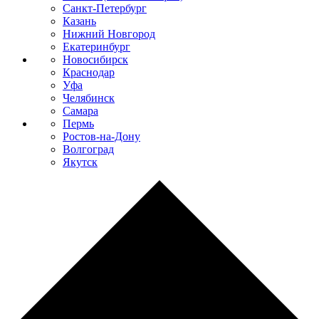
Санкт-Петербург
Казань
Нижний Новгород
Екатеринбург
Новосибирск
Краснодар
Уфа
Челябинск
Самара
Пермь
Ростов-на-Дону
Волгоград
Якутск