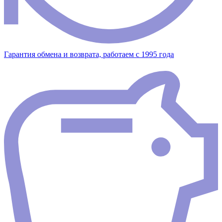
Гарантия обмена и возврата, работаем с 1995 года