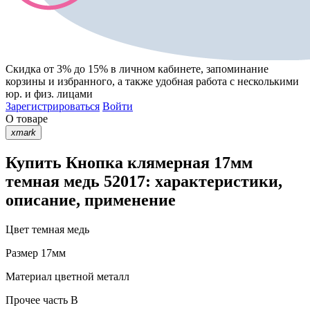
Скидка от 3% до 15%
в личном кабинете, запоминание
корзины
и
избранного
, а также удобная работа с несколькими
юр. и физ. лицами
Зарегистрироваться
Войти
О товаре
xmark
Купить Кнопка клямерная 17мм
темная медь 52017: характеристики,
описание, применение
Цвет
темная медь
Размер
17мм
Материал
цветной металл
Прочее
часть В