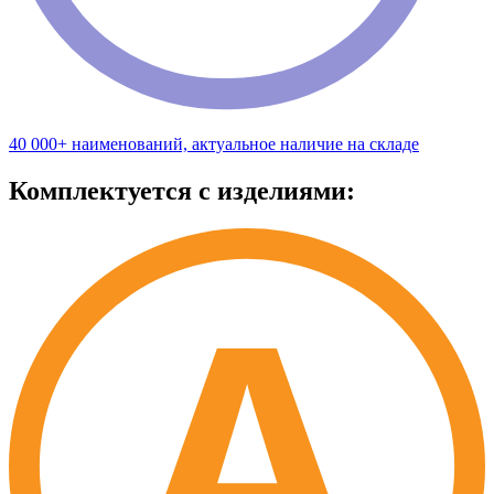
40 000+ наименований, актуальное наличие на складе
Комплектуется с изделиями: