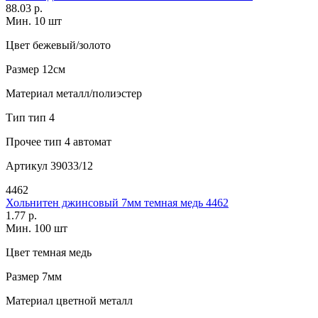
88.03 р.
Мин. 10 шт
Цвет
бежевый/золото
Размер
12см
Материал
металл/полиэстер
Тип
тип 4
Прочее
тип 4 автомат
Артикул
39033/12
4462
Хольнитен джинсовый 7мм темная медь 4462
1.77 р.
Мин. 100 шт
Цвет
темная медь
Размер
7мм
Материал
цветной металл