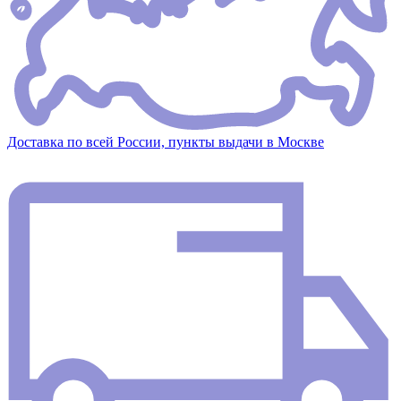
Доставка по всей России, пункты выдачи в Москве