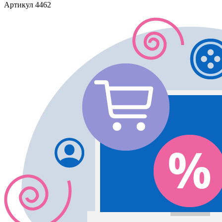
Артикул
4462