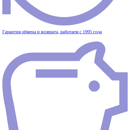
Гарантия обмена и возврата, работаем с 1995 года