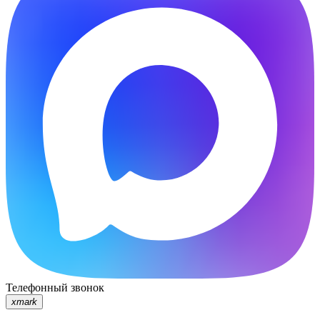
Телефонный звонок
xmark