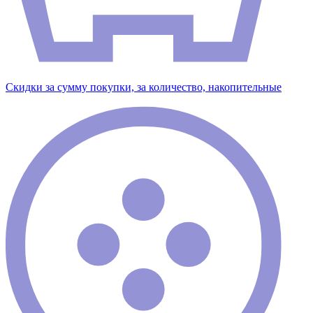
Скидки за сумму покупки, за количество, накопительные