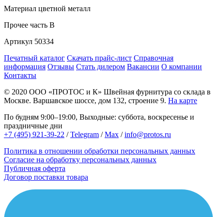
Материал
цветной металл
Прочее
часть B
Артикул
50334
Печатный каталог
Скачать прайс-лист
Справочная
информация
Отзывы
Стать дилером
Вакансии
О компании
Контакты
© 2020
ООО «ПРОТОС и К»
Швейная фурнитура со склада в
Москве.
Варшавское шоссе, дом 132, строение 9.
На карте
По будням 9:00–19:00, Выходные: суббота, воскресенье и
праздничные дни
+7 (495) 921-39-22
/
Telegram
/
Max
/
info@protos.ru
Политика в отношении обработки персональных данных
Согласие на обработку персональных данных
Публичная оферта
Договор поставки товара