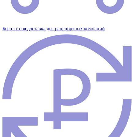
Бесплатная доставка до транспортных компаний