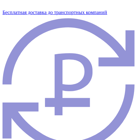
Бесплатная доставка до транспортных компаний