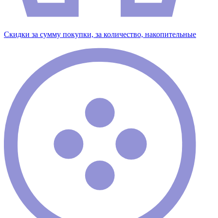
Скидки за сумму покупки, за количество, накопительные