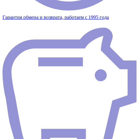
Гарантия обмена и возврата, работаем с 1995 года