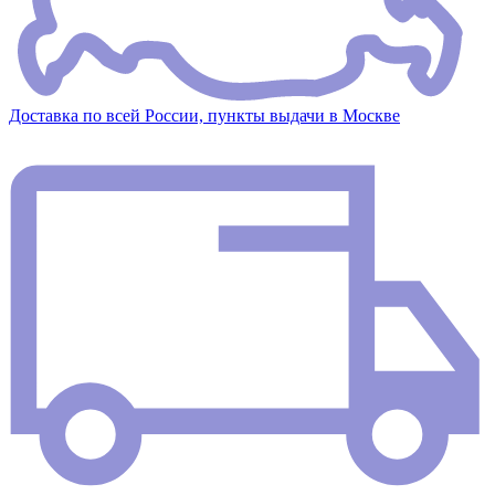
Доставка по всей России, пункты выдачи в Москве