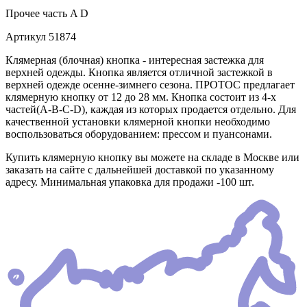
Прочее
часть A D
Артикул
51874
Клямерная (блочная) кнопка - интересная застежка для
верхней одежды. Кнопка является отличной застежкой в
верхней одежде осенне-зимнего сезона. ПРОТОС предлагает
клямерную кнопку от 12 до 28 мм. Кнопка состоит из 4-х
частей(А-В-С-D), каждая из которых продается отдельно. Для
качественной установки клямерной кнопки необходимо
воспользоваться оборудованием: прессом и пуансонами.
Купить клямерную кнопку вы можете на складе в Москве или
заказать на сайте с дальнейшей доставкой по указанному
адресу. Минимальная упаковка для продажи -100 шт.