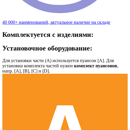
40 000+ наименований, актуальное наличие на складе
Комплектуется с изделиями:
Установочное оборудование:
Для установки части (А) используется пуансон [А]. Для
установки комплекта частей нужен
комплект пуансонов
,
напр. [А], [B], [С] и [D].