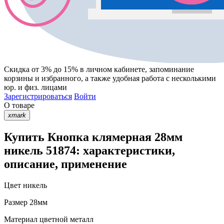
Скидка от 3% до 15%
в личном кабинете, запоминание
корзины
и
избранного
, а также удобная работа с несколькими
юр. и физ. лицами
Зарегистрироваться
Войти
О товаре
xmark
Купить Кнопка клямерная 28мм
никель 51874: характеристики,
описание, применение
Цвет
никель
Размер
28мм
Материал
цветной металл