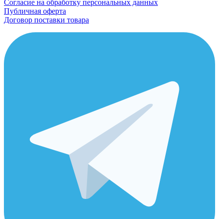
Согласие на обработку персональных данных
Публичная оферта
Договор поставки товара