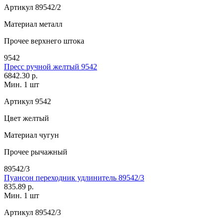
Артикул
89542/2
Материал
металл
Прочее
верхнего штока
9542
Пресс ручной желтый 9542
6842.30 р.
Мин. 1 шт
Артикул
9542
Цвет
желтый
Материал
чугун
Прочее
рычажный
89542/3
Пуансон переходник удлинитель 89542/3
835.89 р.
Мин. 1 шт
Артикул
89542/3