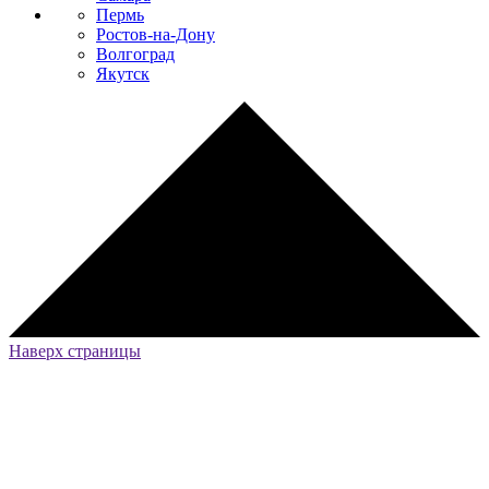
Пермь
Ростов-на-Дону
Волгоград
Якутск
Наверх страницы