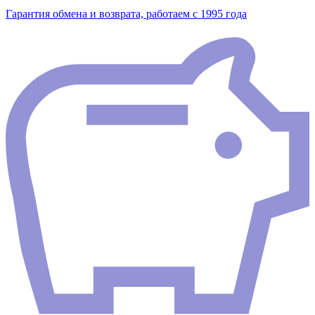
Гарантия обмена и возврата, работаем с 1995 года