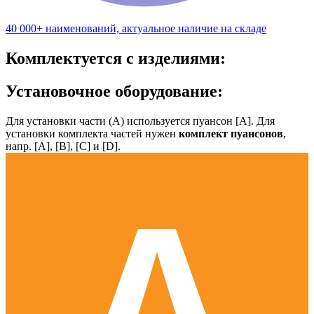
40 000+ наименований, актуальное наличие на складе
Комплектуется с изделиями:
Установочное оборудование:
Для установки части (А) используется пуансон [А]. Для
установки комплекта частей нужен
комплект пуансонов
,
напр. [А], [B], [С] и [D].