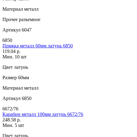
Материал
металл
Прочее
разъемное
Артикул
6047
6850
Пряжка металл 60мм латунь 6850
119.04 р.
Мин. 10 шт
Цвет
латунь
Размер
60мм
Материал
металл
Артикул
6850
6672/76
Карабин металл 100мм латунь 6672/76
248.58 р.
Мин. 5 шт
Цвет
латунь