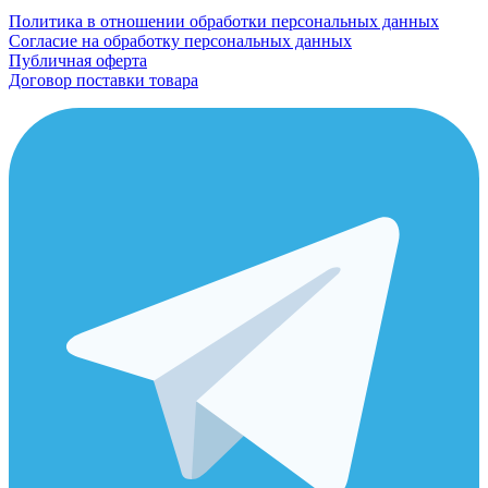
Политика в отношении обработки персональных данных
Согласие на обработку персональных данных
Публичная оферта
Договор поставки товара