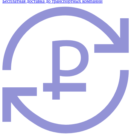
Бесплатная доставка до транспортных компаний