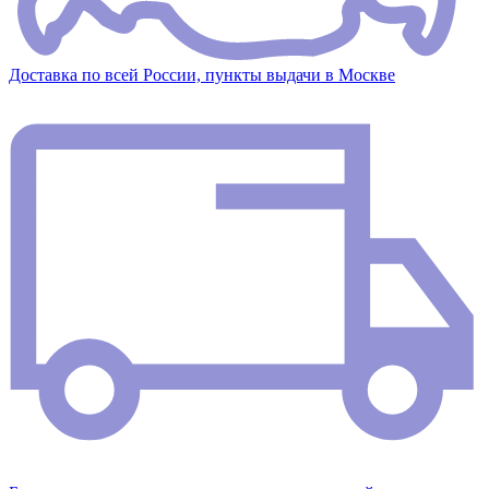
Доставка по всей России, пункты выдачи в Москве