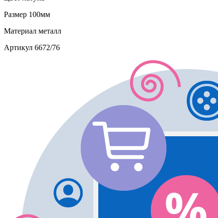
Размер
100мм
Материал
металл
Артикул
6672/76