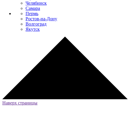
Челябинск
Самара
Пермь
Ростов-на-Дону
Волгоград
Якутск
Наверх страницы