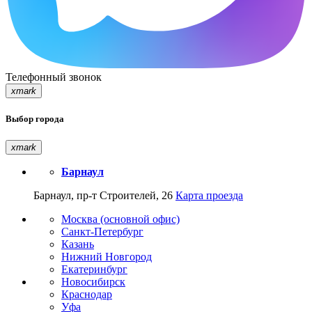
Телефонный звонок
xmark
Выбор города
xmark
Барнаул
Барнаул, пр-т Строителей, 26
Карта проезда
Москва (основной офис)
Санкт-Петербург
Казань
Нижний Новгород
Екатеринбург
Новосибирск
Краснодар
Уфа