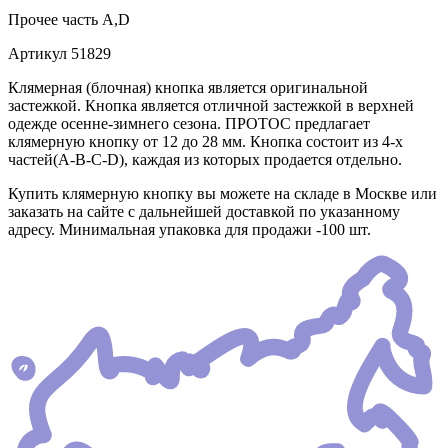
Прочее
часть А,D
Артикул
51829
Клямерная (блочная) кнопка является оригинальной
застежкой. Кнопка является отличной застежкой в верхней
одежде осенне-зимнего сезона. ПРОТОС предлагает
клямерную кнопку от 12 до 28 мм. Кнопка состоит из 4-х
частей(А-В-С-D), каждая из которых продается отдельно.
Купить клямерную кнопку вы можете на складе в Москве или
заказать на сайте с дальнейшей доставкой по указанному
адресу. Минимальная упаковка для продажи -100 шт.