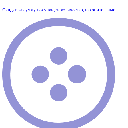
Скидки за сумму покупки, за количество, накопительные