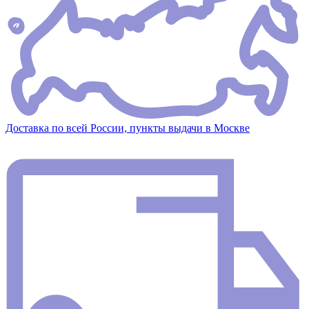
Доставка по всей России, пункты выдачи в Москве