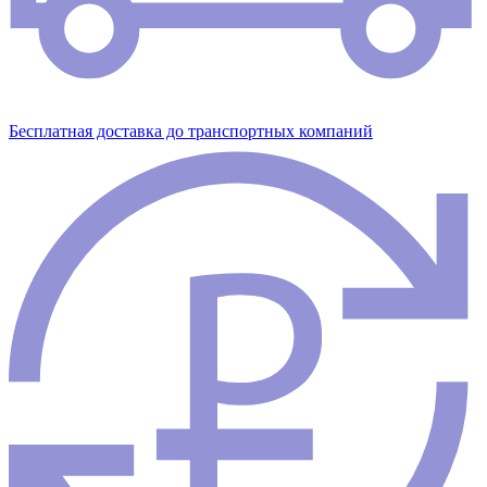
Бесплатная доставка до транспортных компаний