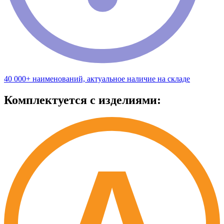
40 000+ наименований, актуальное наличие на складе
Комплектуется с изделиями: