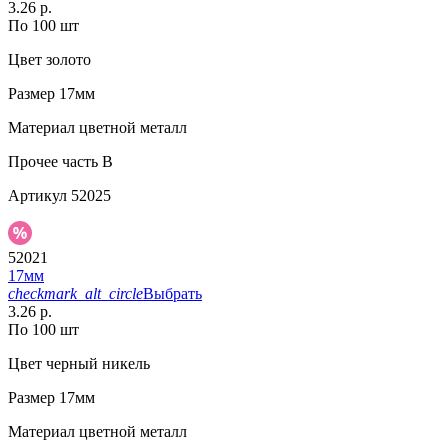
3.26 р.
По 100 шт
Цвет
золото
Размер
17мм
Материал
цветной металл
Прочее
часть B
Артикул
52025
52021
17мм
checkmark_alt_circle
Выбрать
3.26 р.
По 100 шт
Цвет
черный никель
Размер
17мм
Материал
цветной металл