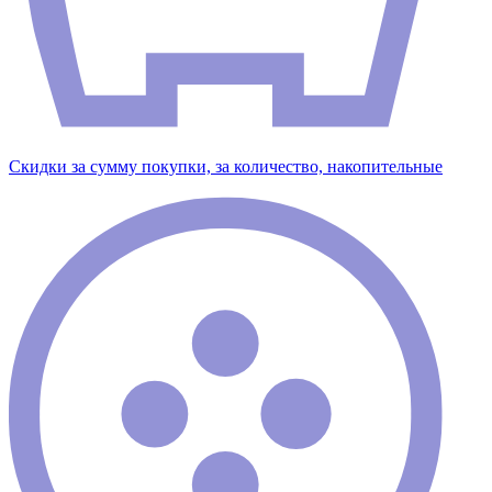
Скидки за сумму покупки, за количество, накопительные