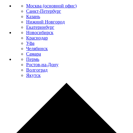
Москва (основной офис)
Санкт-Петербург
Казань
Нижний Новгород
Екатеринбург
Новосибирск
Краснодар
Уфа
Челябинск
Самара
Пермь
Ростов-на-Дону
Волгоград
Якутск