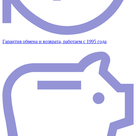
Гарантия обмена и возврата, работаем с 1995 года