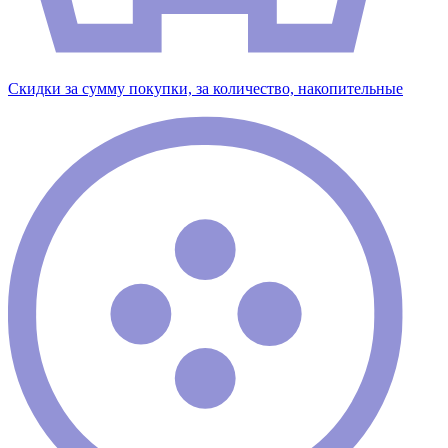
Скидки за сумму покупки, за количество, накопительные