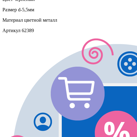
Размер
d-5,5мм
Материал
цветной металл
Артикул
62389