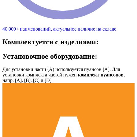
40 000+ наименований, актуальное наличие на складе
Комплектуется с изделиями:
Установочное оборудование:
Для установки части (А) используется пуансон [А]. Для
установки комплекта частей нужен
комплект пуансонов
,
напр. [А], [B], [С] и [D].