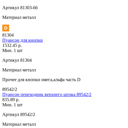
Артикул
81303-66
Материал
металл
81304
Пуансон для кнопки
1532.45 р.
Мин. 1 шт
Артикул
81304
Материал
металл
Прочее
для кнопки омега,альфа часть D
89542/2
Пуансон переходник верхнего штока 89542/2
835.89 р.
Мин. 1 шт
Артикул
89542/2
Материал
металл