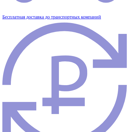
Бесплатная доставка до транспортных компаний