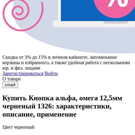
Скидка от 3% до 15%
в личном кабинете, запоминание
корзины
и
избранного
, а также удобная работа с несколькими
юр. и физ. лицами
Зарегистрироваться
Войти
О товаре
xmark
Купить Кнопка альфа, омега 12,5мм
черненый 1326: характеристики,
описание, применение
Цвет
черненый