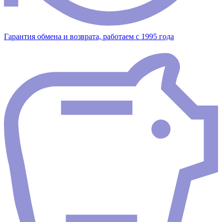
Гарантия обмена и возврата, работаем с 1995 года