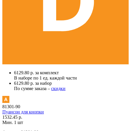
6129.80 р. за комплект
В наборе по
1 ед.
каждой части
6129.80 р. за набор
По сумме заказа –
скидки
81301-90
Пуансон для кнопки
1532.45 р.
Мин. 1 шт