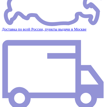
Доставка по всей России, пункты выдачи в Москве