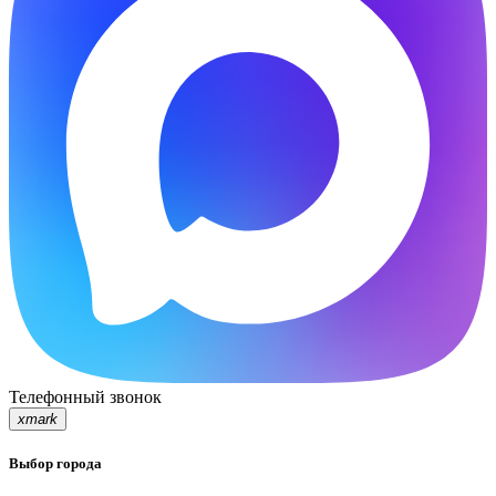
Телефонный звонок
xmark
Выбор города