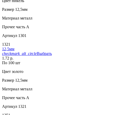
Цвет
никель
Размер
12,5мм
Материал
металл
Прочее
часть A
Артикул
1301
1321
12,5мм
checkmark_alt_circle
Выбрать
1.72 р.
По 100 шт
Цвет
золото
Размер
12,5мм
Материал
металл
Прочее
часть A
Артикул
1321