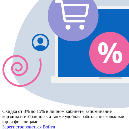
Скидка от 3% до 15%
в личном кабинете, запоминание
корзины
и
избранного
, а также удобная работа с несколькими
юр. и физ. лицами
Зарегистрироваться
Войти