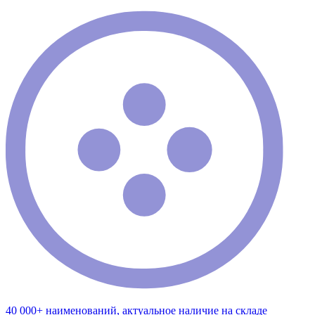
40 000+ наименований, актуальное наличие на складе