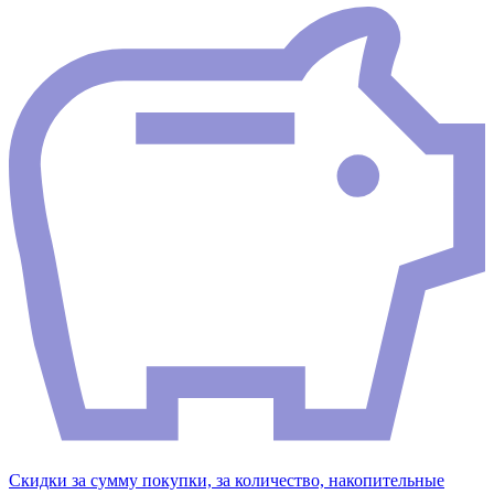
Скидки за сумму покупки, за количество, накопительные