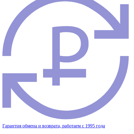
Гарантия обмена и возврата, работаем с 1995 года