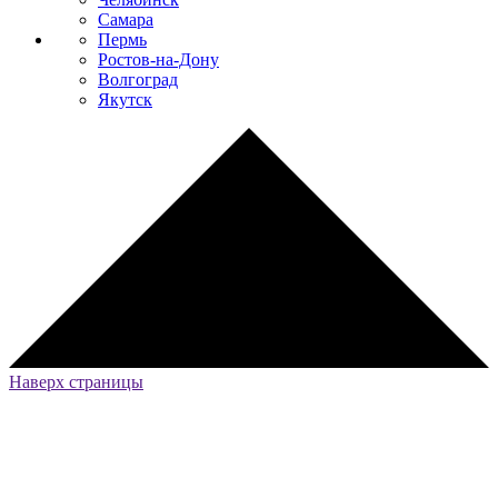
Самара
Пермь
Ростов-на-Дону
Волгоград
Якутск
Наверх страницы