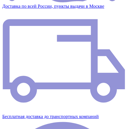
Доставка по всей России, пункты выдачи в Москве
Бесплатная доставка до транспортных компаний