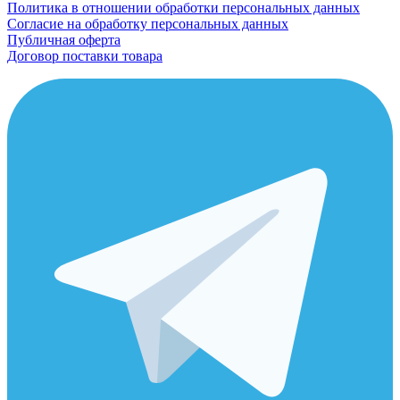
Политика в отношении обработки персональных данных
Согласие на обработку персональных данных
Публичная оферта
Договор поставки товара