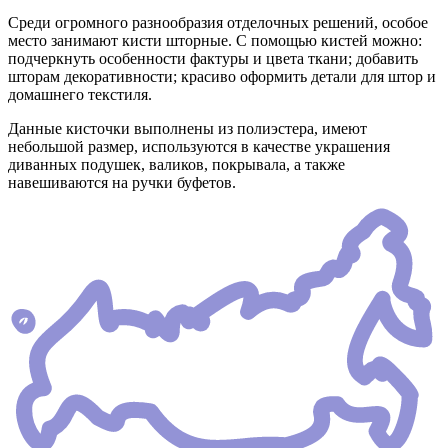
Среди огромного разнообразия отделочных решений, особое
место занимают кисти шторные. С помощью кистей можно:
подчеркнуть особенности фактуры и цвета ткани; добавить
шторам декоративности; красиво оформить детали для штор и
домашнего текстиля.
Данные кисточки выполнены из полиэстера, имеют
небольшой размер, используются в качестве украшения
диванных подушек, валиков, покрывала, а также
навешиваются на ручки буфетов.