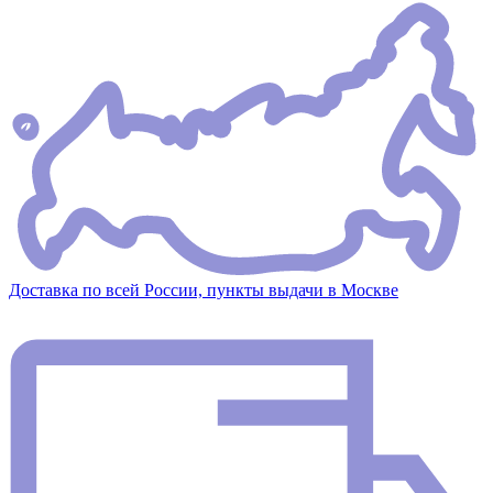
Доставка по всей России, пункты выдачи в Москве