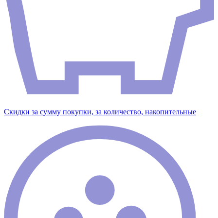
Скидки за сумму покупки, за количество, накопительные