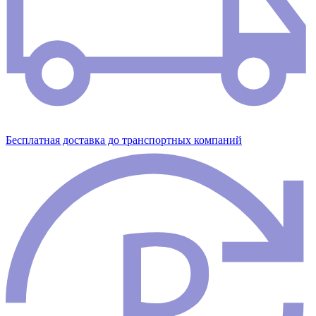
Бесплатная доставка до транспортных компаний