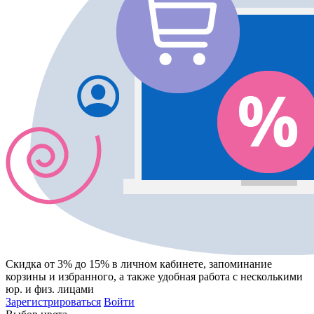
Скидка от 3% до 15%
в личном кабинете, запоминание
корзины
и
избранного
, а также удобная работа с несколькими
юр. и физ. лицами
Зарегистрироваться
Войти