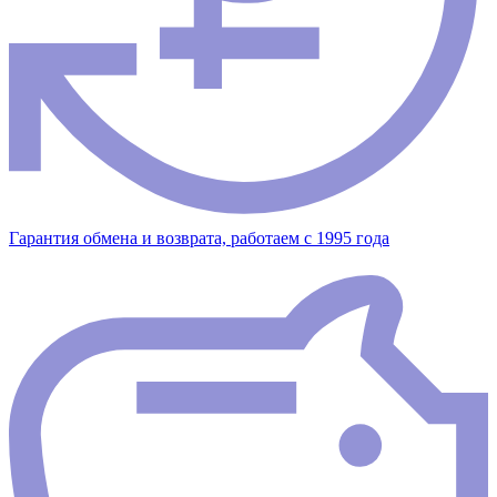
Гарантия обмена и возврата, работаем с 1995 года