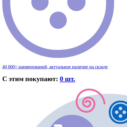
40 000+ наименований, актуальное наличие на складе
С этим покупают:
0 шт.