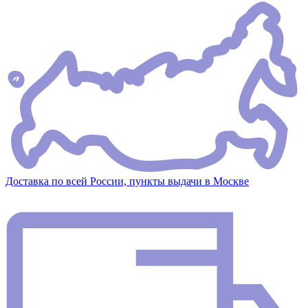
Доставка по всей России, пункты выдачи в Москве