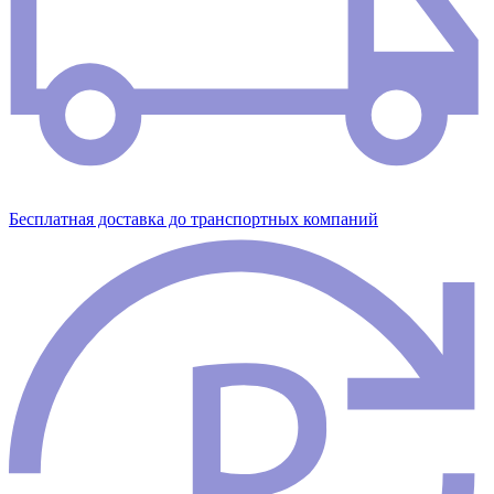
Бесплатная доставка до транспортных компаний