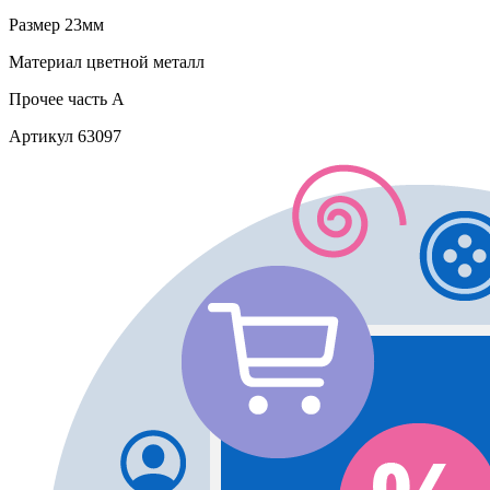
Размер
23мм
Материал
цветной металл
Прочее
часть A
Артикул
63097