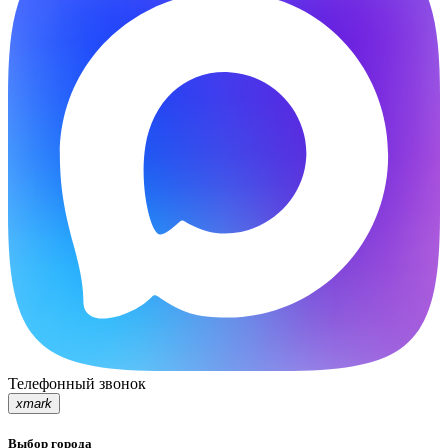
Телефонный звонок
xmark
Выбор города