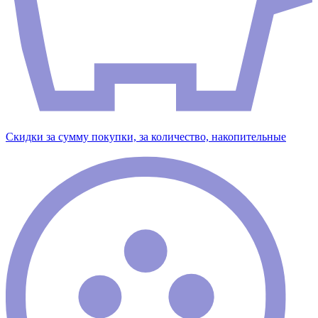
Скидки за сумму покупки, за количество, накопительные