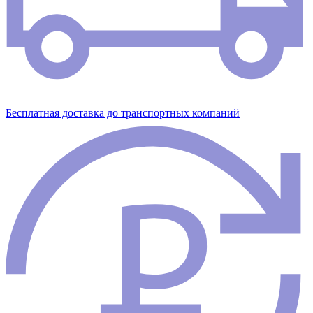
Бесплатная доставка до транспортных компаний