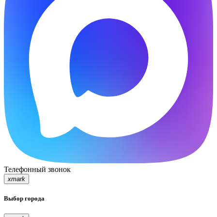
Телефонный звонок
xmark
Выбор города