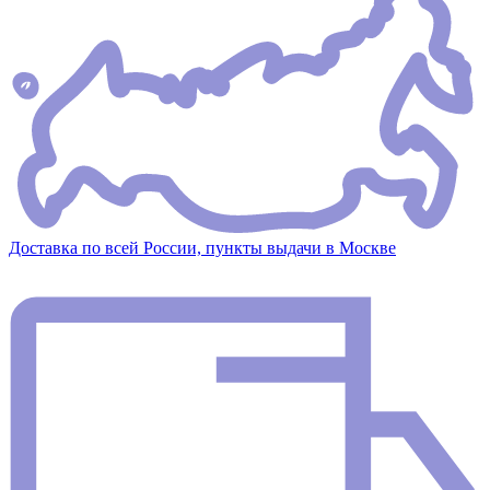
Доставка по всей России, пункты выдачи в Москве