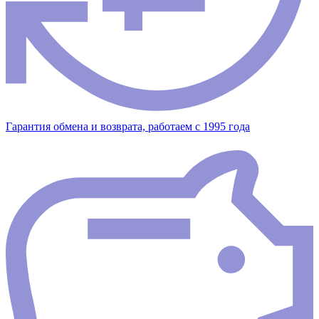
Гарантия обмена и возврата, работаем с 1995 года