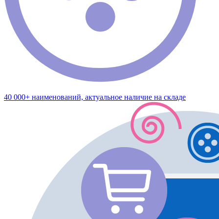
40 000+ наименований, актуальное наличие на складе