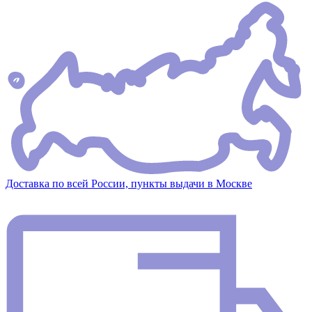
Доставка по всей России, пункты выдачи в Москве