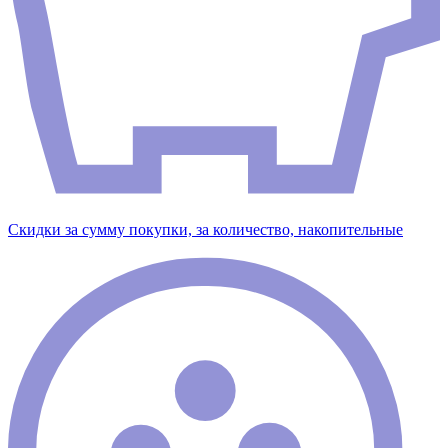
Скидки за сумму покупки, за количество, накопительные