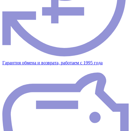
Гарантия обмена и возврата, работаем с 1995 года