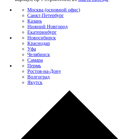
Москва (основной офис)
Санкт-Петербург
Казань
Нижний Новгород
Екатеринбург
Новосибирск
Краснодар
Уфа
Челябинск
Самара
Пермь
Ростов-на-Дону
Волгоград
Якутск