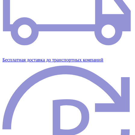
Бесплатная доставка до транспортных компаний