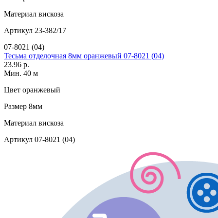
Материал
вискоза
Артикул
23-382/17
07-8021 (04)
Тесьма отделочная 8мм оранжевый 07-8021 (04)
23.96 р.
Мин. 40 м
Цвет
оранжевый
Размер
8мм
Материал
вискоза
Артикул
07-8021 (04)