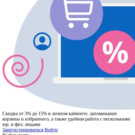
Скидка от 3% до 15%
в личном кабинете, запоминание
корзины
и
избранного
, а также удобная работа с несколькими
юр. и физ. лицами
Зарегистрироваться
Войти