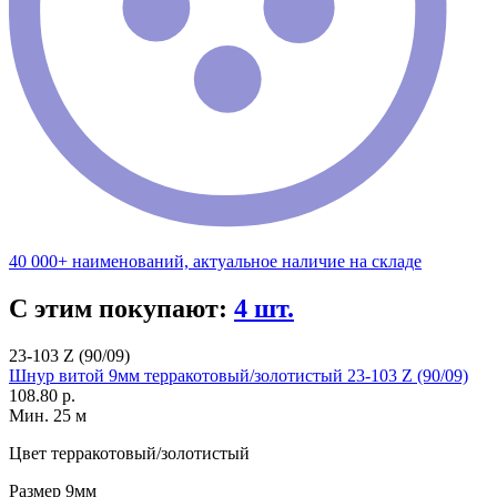
40 000+ наименований, актуальное наличие на складе
С этим покупают:
4 шт.
23-103 Z (90/09)
Шнур витой 9мм терракотовый/золотистый 23-103 Z (90/09)
108.80 р.
Мин. 25 м
Цвет
терракотовый/золотистый
Размер
9мм