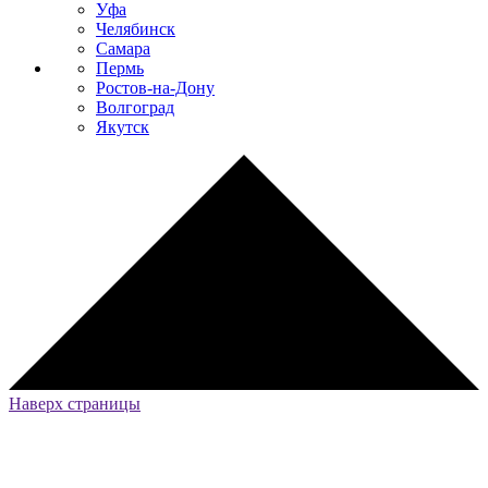
Уфа
Челябинск
Самара
Пермь
Ростов-на-Дону
Волгоград
Якутск
Наверх страницы