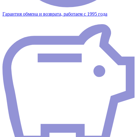
Гарантия обмена и возврата, работаем с 1995 года