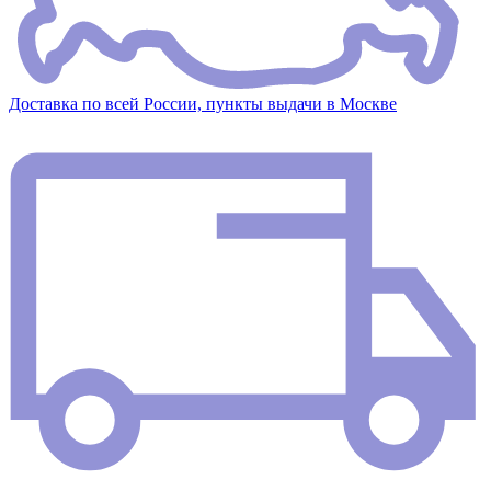
Доставка по всей России, пункты выдачи в Москве