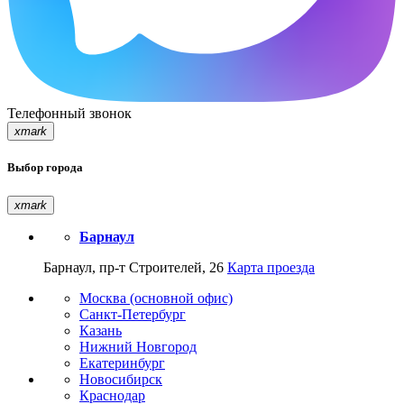
Телефонный звонок
xmark
Выбор города
xmark
Барнаул
Барнаул, пр-т Строителей, 26
Карта проезда
Москва (основной офис)
Санкт-Петербург
Казань
Нижний Новгород
Екатеринбург
Новосибирск
Краснодар