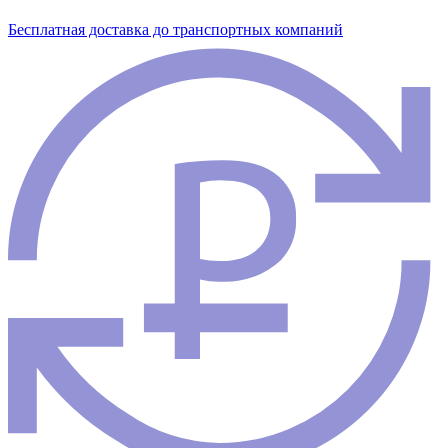
Бесплатная доставка до транспортных компаний