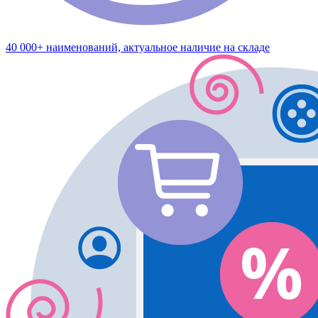
40 000+ наименований, актуальное наличие на складе