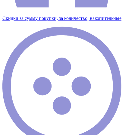
Скидки за сумму покупки, за количество, накопительные