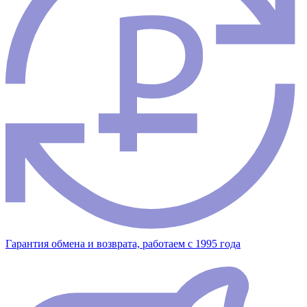
Гарантия обмена и возврата, работаем с 1995 года