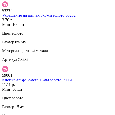
53232
Украшение на шипах 8х8мм золото 53232
3.76 р.
Мин. 100 шт
Цвет
золото
Размер
8х8мм
Материал
цветной металл
Артикул
53232
59061
Кнопка альфа, омега 15мм золото 59061
11.11 р.
Мин. 50 шт
Цвет
золото
Размер
15мм