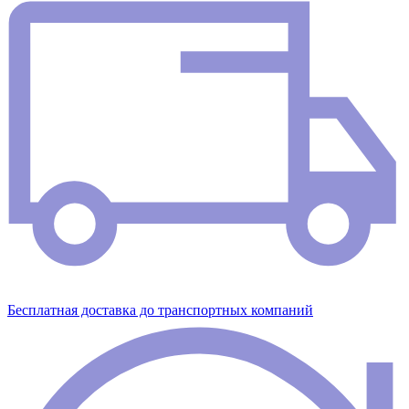
Бесплатная доставка до транспортных компаний