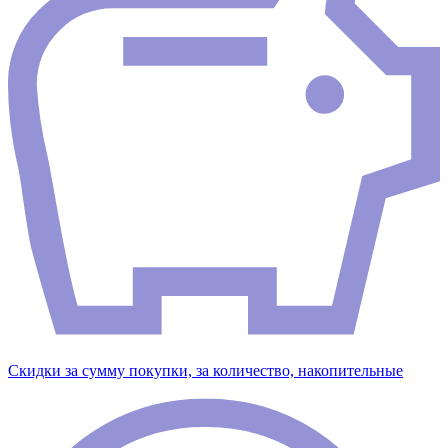
Скидки за сумму покупки, за количество, накопительные