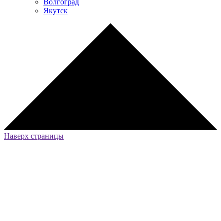
Волгоград
Якутск
Наверх страницы