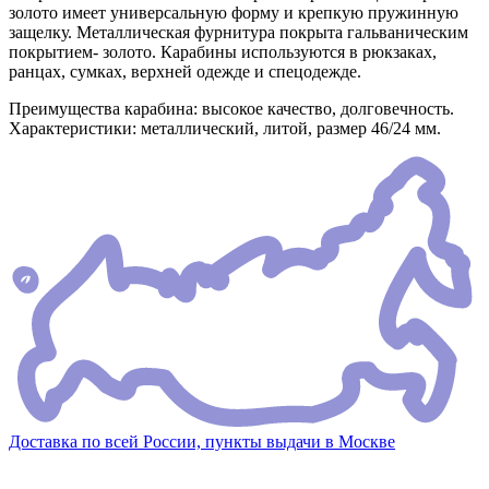
золото имеет универсальную форму и крепкую пружинную
защелку. Металлическая фурнитура покрыта гальваническим
покрытием- золото. Карабины используются в рюкзаках,
ранцах, сумках, верхней одежде и спецодежде.
Преимущества карабина: высокое качество, долговечность.
Характеристики: металлический, литой, размер 46/24 мм.
Доставка по всей России, пункты выдачи в Москве