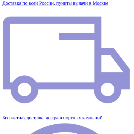
Доставка по всей России, пункты выдачи в Москве
Бесплатная доставка до транспортных компаний