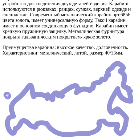
устройство для соединения двух деталей изделия. Карабины
используются в рюкзаках, ранцах, сумках, верхней одежде и
спецодежде. Современный металлический карабин арт.6856
цвета золота, имеет универсальную форму. Такой карабин
имеет в основном соединяющую функцию. Карабин имеет
крепкую пружинную защелку. Металлическая фурнитура
покрыта гальваническим покрытием- яркое золото.
Преимущества карабина: высокое качество, долговечность.
Характеристики: металлический, литой, размер 40/13мм.