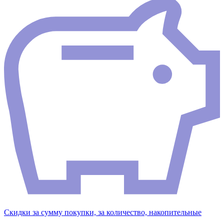
Скидки за сумму покупки, за количество, накопительные