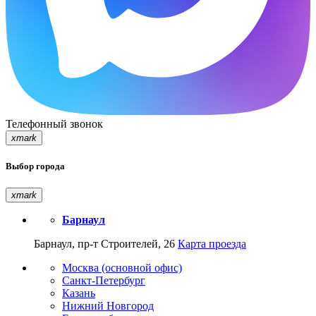
Телефонный звонок
xmark
Выбор города
xmark
Барнаул
Барнаул, пр-т Строителей, 26
Карта проезда
Москва (основной офис)
Санкт-Петербург
Казань
Нижний Новгород