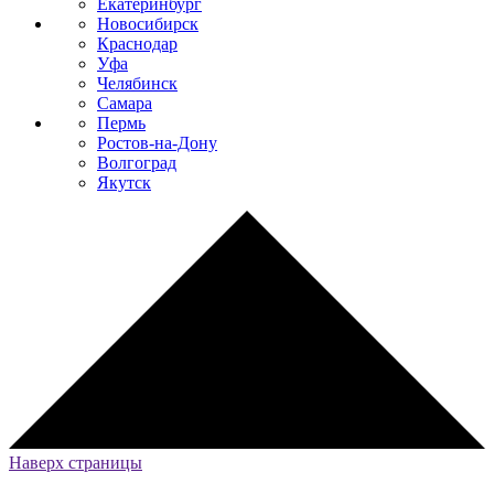
Екатеринбург
Новосибирск
Краснодар
Уфа
Челябинск
Самара
Пермь
Ростов-на-Дону
Волгоград
Якутск
Наверх страницы