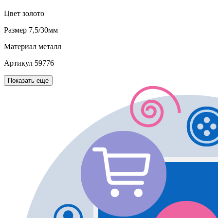
Цвет
золото
Размер
7,5/30мм
Материал
металл
Артикул
59776
Показать еще