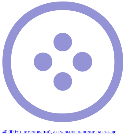
40 000+ наименований, актуальное наличие на складе