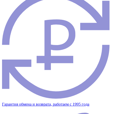
Гарантия обмена и возврата, работаем с 1995 года