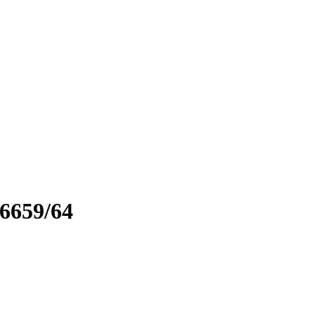
6659/64