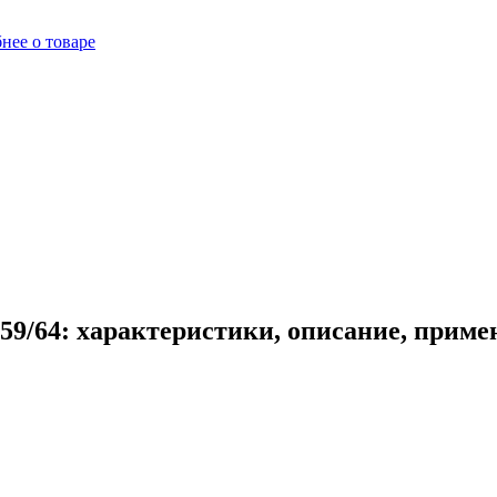
нее о товаре
59/64: характеристики, описание, приме