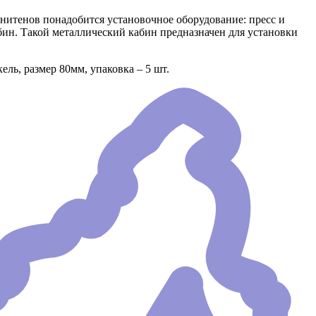
ьнитенов понадобится установочное оборудование: пресс и
ин. Такой металлический кабин предназначен для установки
ль, размер 80мм, упаковка – 5 шт.