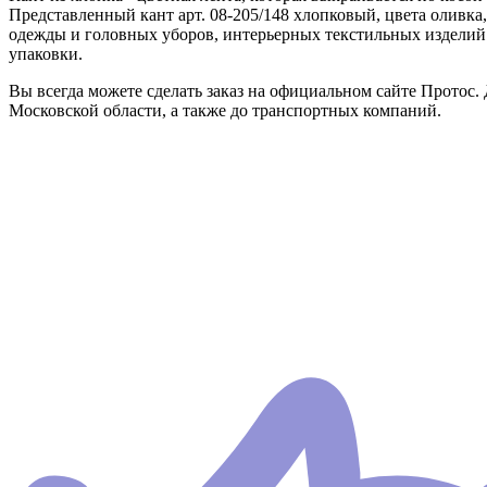
Представленный кант арт. 08-205/148 хлопковый, цвета оливка
одежды и головных уборов, интерьерных текстильных изделий.
упаковки.
Вы всегда можете сделать заказ на официальном сайте Протос. 
Московской области, а также до транспортных компаний.