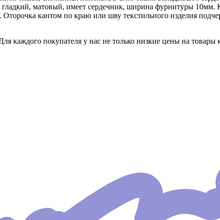
, гладкий, матовый, имеет сердечник, ширина фурнитуры 10мм. К
 Оторочка кантом по краю или шву текстильного изделия подче
Для каждого покупателя у нас не только низкие цены на товары 