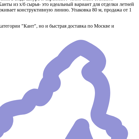
анты из х/б сырья- это идеальный вариант для отделки летней
ркивает конструктивную линию. Упаковка 80 м, продажа от 1
категории "Кант", но и быстрая доставка по Москве и