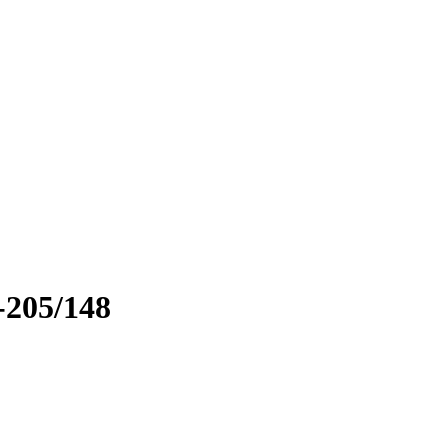
-205/148