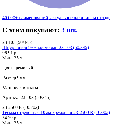
40 000+ наименований, актуальное наличие на складе
С этим покупают:
3 шт.
23-103 (50/345)
Шнур витой 9мм кремовый 23-103 (50/345)
98.91 р.
Мин. 25 м
Цвет
кремовый
Размер
9мм
Материал
вискоза
Артикул
23-103 (50/345)
23-2500 R (103/02)
Тесьма отделочная 10мм кремовый 23-2500 R (103/02)
54.39 р.
Мин. 25 м