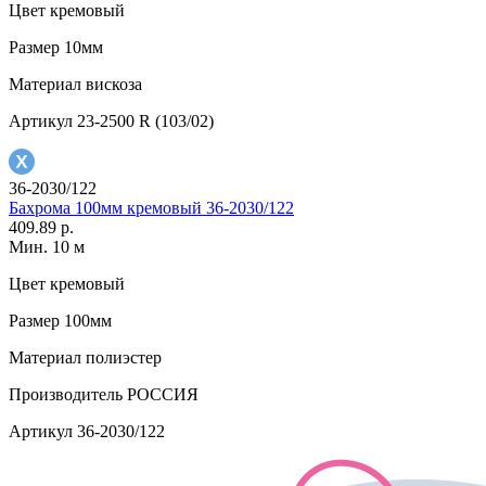
Цвет
кремовый
Размер
10мм
Материал
вискоза
Артикул
23-2500 R (103/02)
36-2030/122
Бахрома 100мм кремовый 36-2030/122
409.89 р.
Мин. 10 м
Цвет
кремовый
Размер
100мм
Материал
полиэстер
Производитель
РОССИЯ
Артикул
36-2030/122