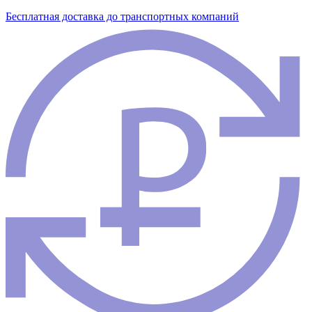
Бесплатная доставка до транспортных компаний