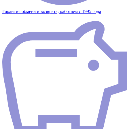
Гарантия обмена и возврата, работаем с 1995 года