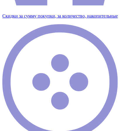
Скидки за сумму покупки, за количество, накопительные