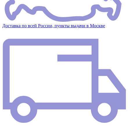
Доставка по всей России, пункты выдачи в Москве