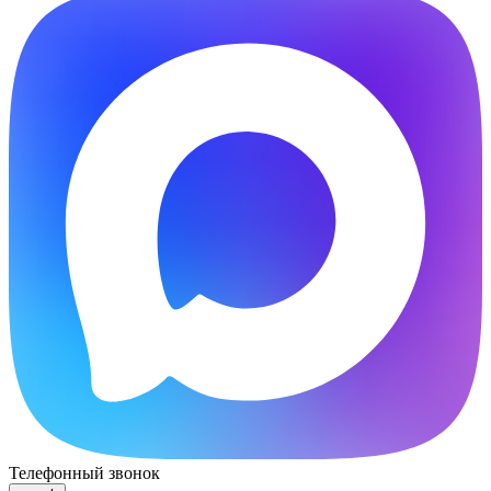
Телефонный звонок