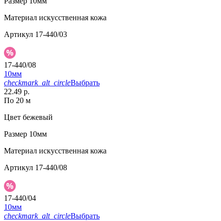
Размер
10мм
Материал
искусственная кожа
Артикул
17-440/03
17-440/08
10мм
checkmark_alt_circle
Выбрать
22.49 р.
По 20 м
Цвет
бежевый
Размер
10мм
Материал
искусственная кожа
Артикул
17-440/08
17-440/04
10мм
checkmark_alt_circle
Выбрать