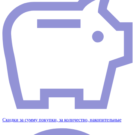
Скидки за сумму покупки, за количество, накопительные