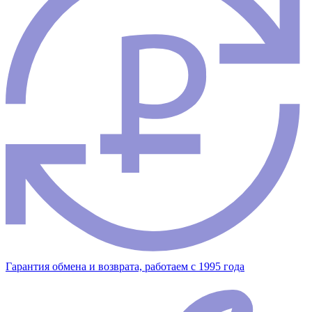
Гарантия обмена и возврата, работаем с 1995 года