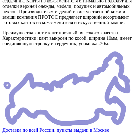
сердечник. Канты из кожзаменителя оптимально подходят для
отделки верхней одежды, мебели, подушек и автомобильных
чехлов. Производителям изделий из искусственной кожи и
замши компания ПРОТОС предлагает широкий ассортимент
готовых кантов из кожзаменителя и искусственной замши.
Преимущества канта: кант прочный, высокого качества.
Характеристики: кант выкроен по косой, ширина 10мм, имеет
соединяющую строчку и сердечник, упаковка -20м.
Доставка по всей России, пункты выдачи в Москве