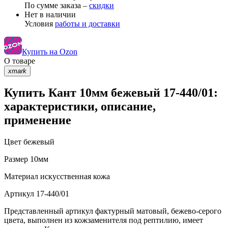
По сумме заказа –
скидки
Нет в наличии
Условия
работы и доставки
Купить на Ozon
О товаре
xmark
Купить Кант 10мм бежевый 17-440/01:
характеристики, описание,
применение
Цвет
бежевый
Размер
10мм
Материал
искусственная кожа
Артикул
17-440/01
Представленный артикул фактурный матовый, бежево-серого
цвета, выполнен из кожзаменителя под рептилию, имеет