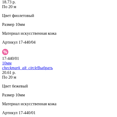
18.73 р.
По 20 м
Цвет
фиолетовый
Размер
10мм
Материал
искусственная кожа
Артикул
17-440/04
17-440/01
10мм
checkmark_alt_circle
Выбрать
20.61 р.
По 20 м
Цвет
бежевый
Размер
10мм
Материал
искусственная кожа
Артикул
17-440/01