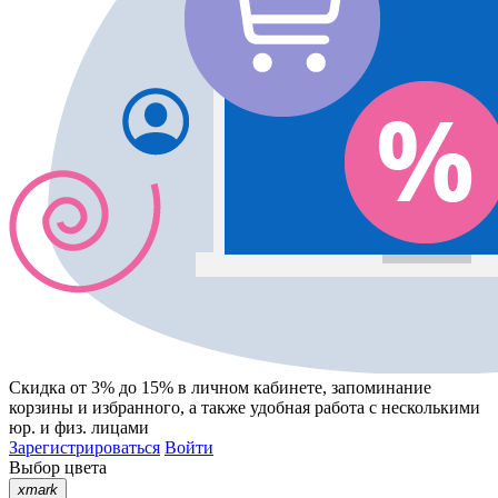
Скидка от 3% до 15%
в личном кабинете, запоминание
корзины
и
избранного
, а также удобная работа с несколькими
юр. и физ. лицами
Зарегистрироваться
Войти
Выбор цвета
xmark