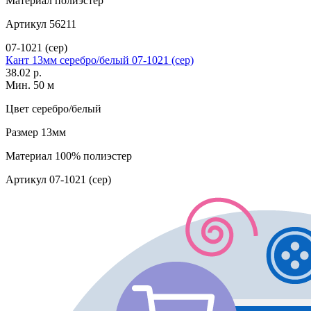
Материал
полиэстер
Артикул
56211
07-1021 (сер)
Кант 13мм серебро/белый 07-1021 (сер)
38.02 р.
Мин. 50 м
Цвет
серебро/белый
Размер
13мм
Материал
100% полиэстер
Артикул
07-1021 (сер)