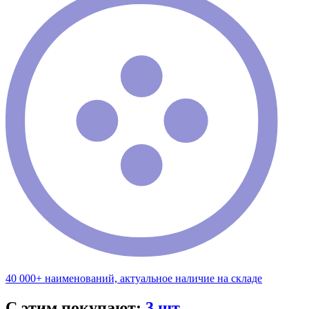
40 000+ наименований, актуальное наличие на складе
С этим покупают:
3 шт.