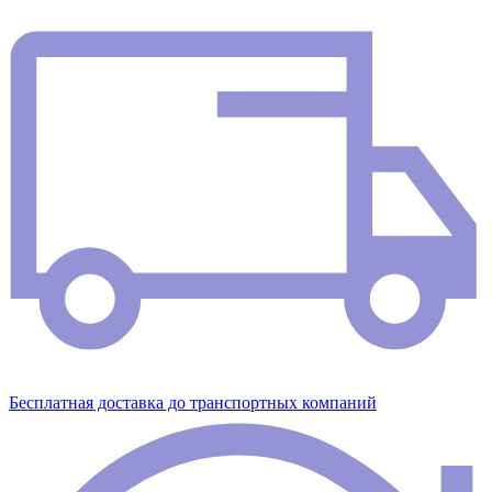
Бесплатная доставка до транспортных компаний