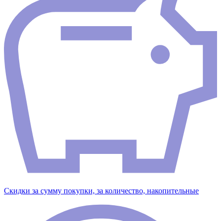
Скидки за сумму покупки, за количество, накопительные