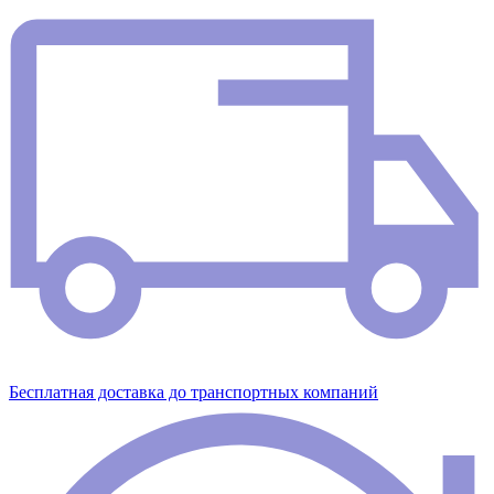
Бесплатная доставка до транспортных компаний