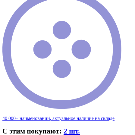
40 000+ наименований, актуальное наличие на складе
С этим покупают:
2 шт.