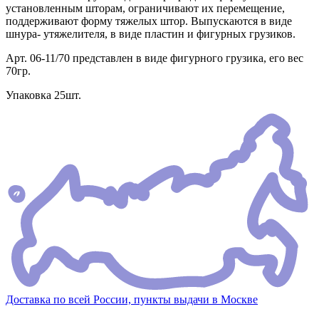
установленным шторам, ограничивают их перемещение,
поддерживают форму тяжелых штор. Выпускаются в виде
шнура- утяжелителя, в виде пластин и фигурных грузиков.
Арт. 06-11/70 представлен в виде фигурного грузика, его вес
70гр.
Упаковка 25шт.
Доставка по всей России, пункты выдачи в Москве