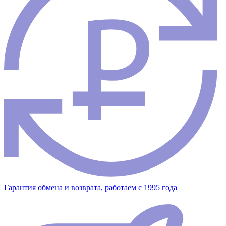
Гарантия обмена и возврата, работаем с 1995 года